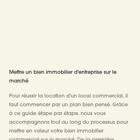
Mettre un bien immobilier d'entreprise sur le
marché
Pour réussir la location d'un local commercial, il
faut commencer par un plan bien pensé. Grâce
à ce guide étape par étape, nous vous
accompagnons tout au long du processus pour
mettre en valeur votre bien immobilier
commercial sur le marché. De la première