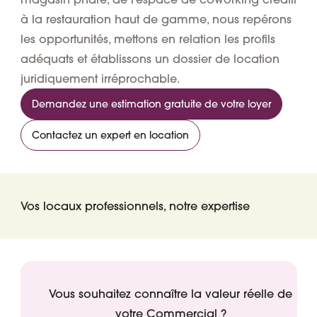
à la restauration haut de gamme, nous repérons
les opportunités, mettons en relation les profils
adéquats et établissons un dossier de location
juridiquement irréprochable.
Demandez une estimation gratuite de votre loyer
Contactez un expert en location
Vos locaux professionnels, notre expertise
Vous souhaitez connaître la valeur réelle de
votre Commercial ?