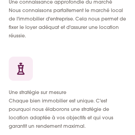
Une connaissance approfondie du marché
Nous connaissons parfaitement le marché local
de l'immobilier d'entreprise. Cela nous permet de
fixer le loyer adéquat et d'assurer une location
réussie.
Une stratégie sur mesure
Chaque bien immobilier est unique. C'est
pourquoi nous élaborons une stratégie de
location adaptée à vos objectifs et qui vous
garantit un rendement maximal.