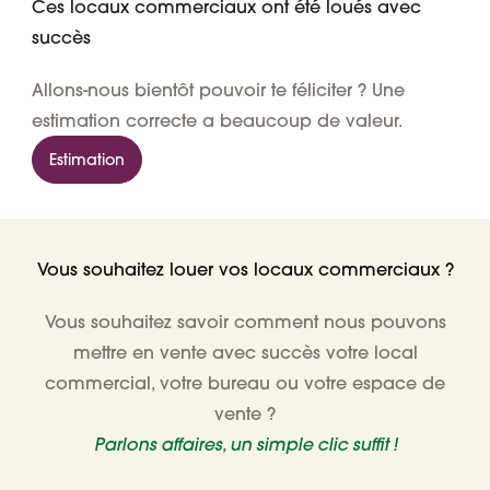
Ces locaux commerciaux ont été loués avec
succès
Allons-nous bientôt pouvoir te féliciter ? Une
estimation correcte a beaucoup de valeur.
Estimation
Vous souhaitez louer vos locaux commerciaux ?
Vous souhaitez savoir comment nous pouvons
mettre en vente avec succès votre local
commercial, votre bureau ou votre espace de
vente ?
Parlons affaires, un simple clic suffit !