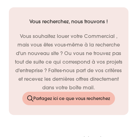
Vous recherchez, nous trouvons !
Vous souhaitez louer votre Commercial ,
mais vous êtes vous-même à la recherche
d'un nouveau site ? Ou vous ne trouvez pas
tout de suite ce qui correspond à vos projets
d'entreprise ? Faites-nous part de vos critères
et recevez les dernières offres directement
dans votre boîte mail.
Partagez ici ce que vous recherchez