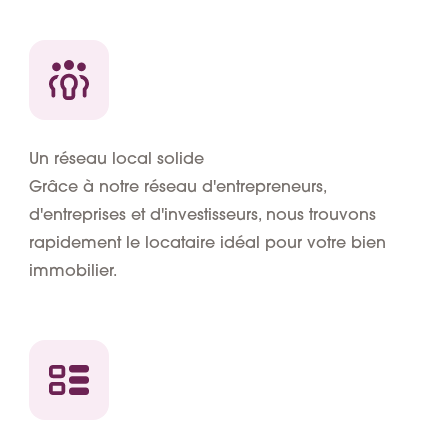
Un réseau local solide
Grâce à notre réseau d'entrepreneurs,
d'entreprises et d'investisseurs, nous trouvons
rapidement le locataire idéal pour votre bien
immobilier.