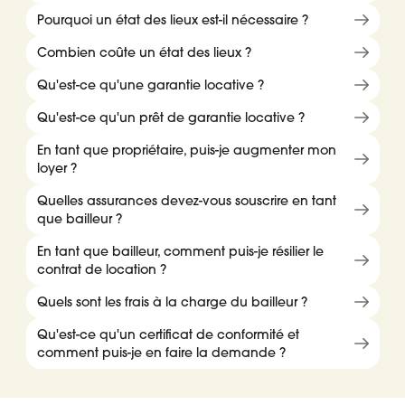
Pourquoi un état des lieux est-il nécessaire ?
Combien coûte un état des lieux ?
Qu'est-ce qu'une garantie locative ?
Qu'est-ce qu'un prêt de garantie locative ?
En tant que propriétaire, puis-je augmenter mon
loyer ?
Quelles assurances devez-vous souscrire en tant
que bailleur ?
En tant que bailleur, comment puis-je résilier le
contrat de location ?
Quels sont les frais à la charge du bailleur ?
Qu'est-ce qu'un certificat de conformité et
comment puis-je en faire la demande ?