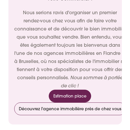
Nous serions ravis d'organiser un premier
rendez-vous chez vous afin de faire votre
connaissance et de découvrir le bien immobilier
que vous souhaitez vendre. Bien entendu, vous
êtes également toujours les bienvenus dans
l'une de nos agences immobilières en Flandre et
à Bruxelles, où nos spécialistes de l'immobilier se
tiennent à votre disposition pour vous offrir des
Nous sommes à portée
conseils personnalisés.
de clic !
Estimation place
Découvrez l'agence immobilière près de chez vous