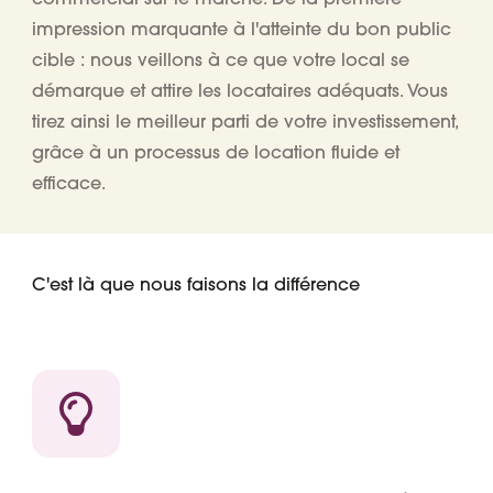
impression marquante à l'atteinte du bon public
cible : nous veillons à ce que votre local se
démarque et attire les locataires adéquats. Vous
tirez ainsi le meilleur parti de votre investissement,
grâce à un processus de location fluide et
efficace.
C'est là que nous faisons la différence