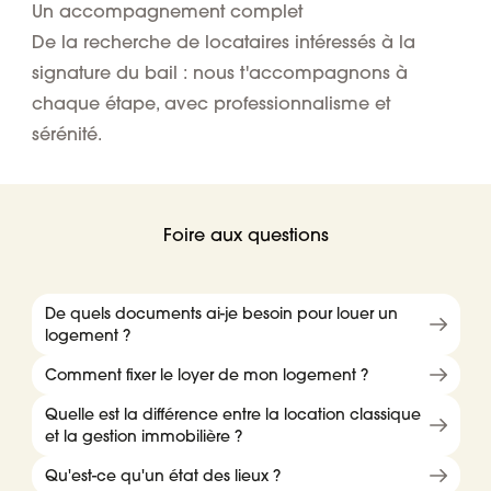
Un accompagnement complet
De la recherche de locataires intéressés à la
signature du bail : nous t'accompagnons à
chaque étape, avec professionnalisme et
sérénité.
Foire aux questions
De quels documents ai-je besoin pour louer un
logement ?
Comment fixer le loyer de mon logement ?
Quelle est la différence entre la location classique
et la gestion immobilière ?
Qu'est-ce qu'un état des lieux ?