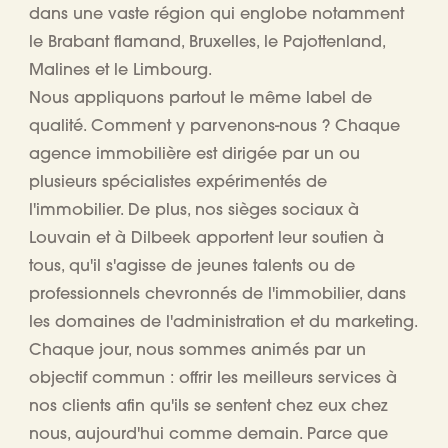
dans une vaste région qui
englobe
notamment
le Brabant flamand, Bruxelles, le Pajottenland,
Malines et le Limbourg.
Nous appliquons partout le même label de
qualité. Comment y parvenons-nous ? Chaque
agence immobilière est dirigée par un ou
plusieurs spécialistes expérimentés de
l'immobilier. De plus, nos sièges sociaux à
Louvain et à Dilbeek apportent leur soutien à
tous, qu'il s'agisse de jeunes talents ou de
professionnels chevronnés de l'immobilier, dans
les domaines de l'administration et du marketing.
Chaque jour, nous sommes animés par un
objectif commun : offrir les meilleurs services à
nos clients afin qu'ils se sentent chez eux chez
nous, aujourd'hui comme demain. Parce que