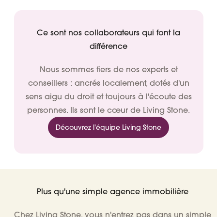
Ce sont nos collaborateurs qui font la
différence
Nous sommes fiers de nos experts et
conseillers : ancrés localement, dotés d'un
sens aigu du droit et toujours
à l'écoute des
personnes
. Ils sont le cœur de Living Stone.
Découvrez l'équipe Living Stone
Plus qu'une simple agence immobilière
Chez Living Stone, vous n'entrez pas dans un simple