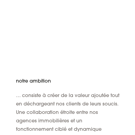
notre ambition
… consiste à créer de la valeur ajoutée tout
en déchargeant nos clients de leurs soucis.
Une collaboration étroite entre nos
agences immobilières et un
fonctionnement ciblé et dynamique