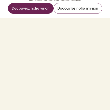
Découvrez notre vision
Découvrez notre mission