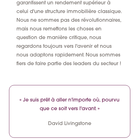
garantissent un rendement supérieur à
celui d'une structure immobilière classique.
Nous ne sommes pas des révolutionnaires,
mais nous remettons les choses en
question de manière critique, nous
regardons toujours vers l'avenir et nous
nous adaptons rapidement. Nous sommes
fiers de faire partie des leaders du secteur !
« Je suis prêt à aller n'importe où, pourvu
que ce soit vers l'avant. »
David Livingstone