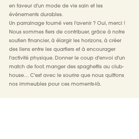
en faveur d'un mode de vie sain et les
événements durables.
Un parrainage tourné vers l'avenir ? Oui, merci !
Nous sommes fiers de contribuer, grâce à notre
soutien financier, à élargir les horizons, à créer
des liens entre les quartiers et à encourager
l'activité physique. Donner le coup d'envoi d'un
match de foot, manger des spaghettis au club-
house… C'est avec le sourire que nous quittons
nos immeubles pour ces moments-là.