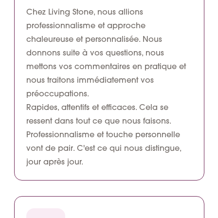
Chez Living Stone, nous allions
professionnalisme et
approche
chaleureuse et personnalisée
. Nous
donnons suite à vos questions, nous
mettons vos commentaires en pratique et
nous traitons immédiatement vos
préoccupations.
Rapides, attentifs et efficaces. Cela se
ressent dans tout ce que nous faisons.
Professionnalisme et touche personnelle
vont de pair
. C'est ce qui nous distingue,
jour après jour.