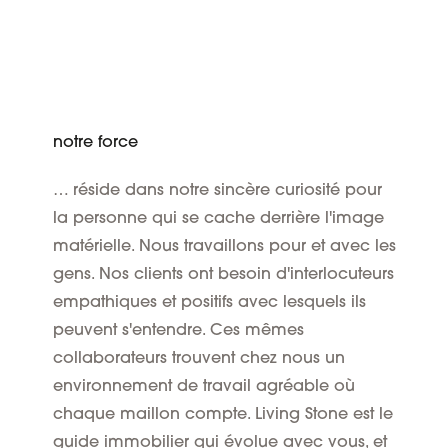
notre force
… réside dans notre sincère curiosité pour
la personne qui se cache derrière l'image
matérielle. Nous travaillons pour et avec les
gens. Nos clients ont besoin d'interlocuteurs
empathiques et positifs avec lesquels ils
peuvent s'entendre. Ces mêmes
collaborateurs trouvent chez nous un
environnement de travail agréable où
chaque maillon compte. Living Stone est le
guide immobilier qui évolue avec vous, et