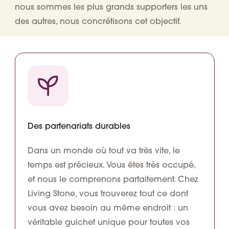
nous sommes les plus grands supporters les uns
des autres, nous concrétisons cet objectif.
Des partenariats durables
Dans un monde où tout va très vite, le
temps est précieux. Vous êtes très occupé,
et nous le comprenons parfaitement. Chez
Living Stone, vous trouverez tout ce dont
vous avez besoin au même endroit : un
véritable
guichet unique
pour toutes vos