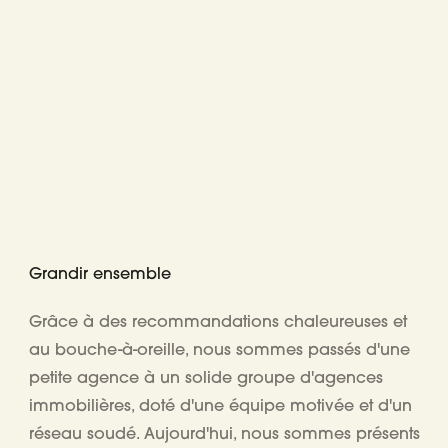
Grandir ensemble
Grâce à des recommandations chaleureuses et
au bouche-à-oreille, nous sommes passés d'une
petite agence à un
solide groupe d'agences
immobilières
, doté d'une équipe motivée et d'un
réseau soudé. Aujourd'hui, nous sommes présents