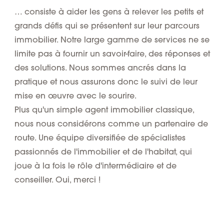
… consiste à aider les gens à relever les petits et
grands défis qui se présentent sur leur parcours
immobilier. Notre large gamme de services ne se
limite pas à fournir un savoir-faire, des réponses et
des solutions. Nous sommes ancrés dans la
pratique et nous assurons donc le suivi de leur
mise en œuvre avec le sourire.
Plus qu'un simple agent immobilier classique,
nous nous considérons comme un partenaire de
route. Une équipe diversifiée de spécialistes
passionnés de l'immobilier et de l'habitat, qui
joue à la fois le rôle d'intermédiaire et de
conseiller. Oui, merci !