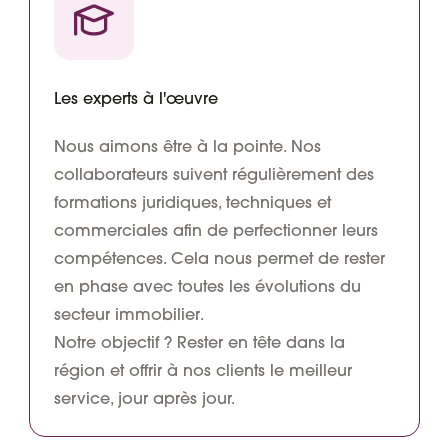
Les experts à l'œuvre
Nous aimons être à la pointe. Nos
collaborateurs suivent régulièrement des
formations juridiques, techniques et
commerciales afin de perfectionner leurs
compétences. Cela nous permet de rester
en phase avec toutes les évolutions du
secteur immobilier
.
Notre objectif ?
Rester en tête dans la
région
et offrir à nos clients le meilleur
service, jour après jour.