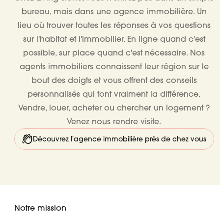
bureau, mais dans une
agence immobilière
. Un
lieu où trouver toutes les réponses à vos questions
sur l'habitat et l'immobilier. En ligne quand c'est
possible, sur place quand c'est nécessaire. Nos
agents immobiliers connaissent leur région sur le
bout des doigts et vous offrent des conseils
personnalisés qui font vraiment la différence.
Vendre, louer, acheter ou chercher un logement ?
Venez nous rendre visite.
Découvrez l'agence immobilière près de chez vous
Notre mission