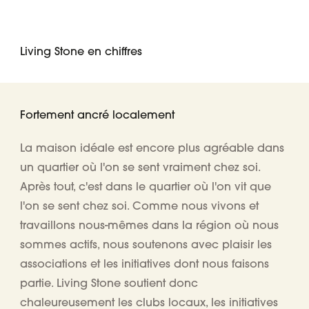
Living Stone en chiffres
Fortement ancré localement
La maison idéale est encore plus agréable dans
un quartier où l'on se sent vraiment chez soi.
Après tout, c'est dans le quartier où l'on vit que
l'on se sent chez soi. Comme nous vivons et
travaillons nous-mêmes dans la région où nous
sommes actifs, nous soutenons avec plaisir les
associations et les initiatives dont nous faisons
partie. Living Stone soutient donc
chaleureusement les clubs locaux, les initiatives