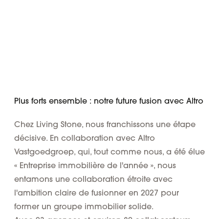
Plus forts ensemble : notre future fusion avec Altro
Chez Living Stone, nous franchissons une étape
décisive. En collaboration avec
Altro
Vastgoedgroep
, qui, tout comme nous, a été élue
« Entreprise immobilière de l'année », nous
entamons une collaboration étroite avec
l'ambition claire de fusionner en 2027 pour
former un groupe immobilier solide.