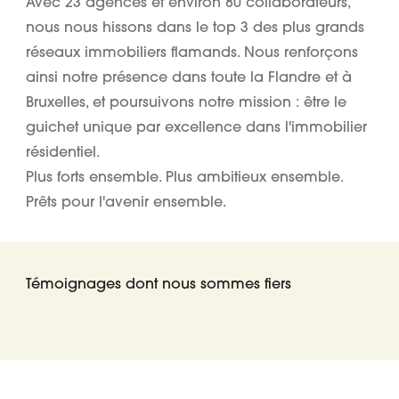
Avec 23 agences et environ 80 collaborateurs,
nous nous hissons dans le top 3 des plus grands
réseaux immobiliers flamands. Nous renforçons
ainsi notre présence dans toute la Flandre et à
Bruxelles, et poursuivons notre mission : être le
guichet unique par excellence dans l'immobilier
résidentiel.
Plus forts ensemble. Plus ambitieux ensemble.
Prêts pour l'avenir ensemble.
Témoignages dont nous sommes fiers