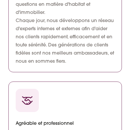
questions en matière d'habitat et
d'immobilier.
Chaque jour, nous développons un réseau
d'experts internes et externes afin d'aider
nos clients rapidement, efficacement et en
toute sérénité. Des générations de clients
fidèles sont nos meilleurs ambassadeurs, et
nous en sommes fiers.
Agréable et professionnel