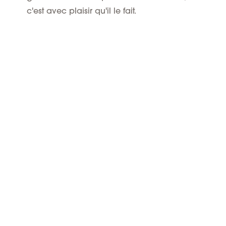
c'est avec plaisir qu'il le fait.