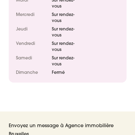
Mardi
Sur rendez-
vous
Mercredi
Sur rendez-
vous
Jeudi
Sur rendez-
vous
Vendredi
Sur rendez-
vous
Samedi
Sur rendez-
vous
Dimanche
Fermé
Envoyez un message à Agence immobilière
Bruxelles