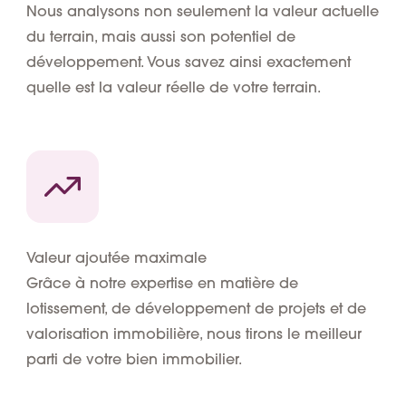
Nous analysons non seulement la valeur actuelle
du terrain, mais aussi son potentiel de
développement. Vous savez ainsi exactement
quelle est la valeur réelle de votre terrain.
Valeur ajoutée maximale
Grâce à notre expertise en matière de
lotissement, de développement de projets et de
valorisation immobilière, nous tirons le meilleur
parti de votre bien immobilier.