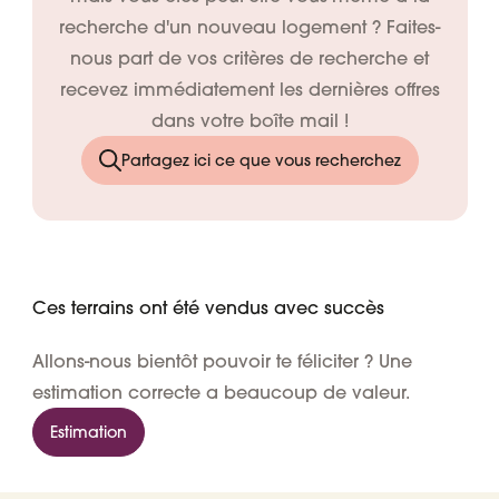
recherche d'un nouveau logement ? Faites-
nous part de vos critères de recherche et
recevez immédiatement les dernières offres
dans votre boîte mail !
Partagez ici ce que vous recherchez
Ces terrains ont été vendus avec succès
Allons-nous bientôt pouvoir te féliciter ? Une
estimation correcte a beaucoup de valeur.
Estimation