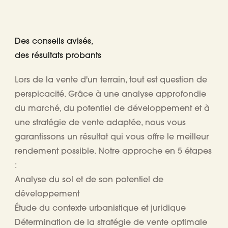
Des conseils avisés,
des résultats probants
Lors de la vente d'un terrain, tout est question de
perspicacité. Grâce à une analyse approfondie
du marché, du potentiel de développement et à
une stratégie de vente adaptée, nous vous
garantissons un résultat qui vous offre le meilleur
rendement possible. Notre approche en 5 étapes
:
Analyse du sol et de son potentiel de
développement
Étude du contexte urbanistique et juridique
Détermination de la stratégie de vente optimale