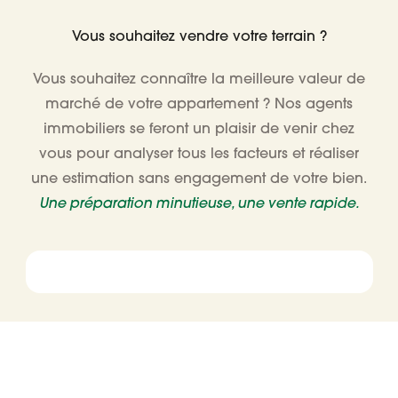
Vous souhaitez vendre votre terrain ?
Vous souhaitez connaître la meilleure valeur de
marché de votre appartement ? Nos agents
immobiliers se feront un plaisir de venir chez
vous pour analyser tous les facteurs et réaliser
une estimation sans engagement de votre bien.
Une préparation minutieuse, une vente rapide.