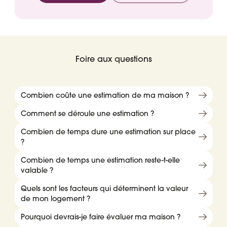
Foire aux questions
Combien coûte une estimation de ma maison ?
Comment se déroule une estimation ?
Combien de temps dure une estimation sur place
?
Combien de temps une estimation reste-t-elle
valable ?
Quels sont les facteurs qui déterminent la valeur
de mon logement ?
Pourquoi devrais-je faire évaluer ma maison ?