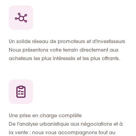
Un solide réseau de promoteurs et d'investisseurs
Nous présentons votre terrain directement aux
acheteurs les plus intéressés et les plus offrants.
Une prise en charge complète
De l'analyse urbanistique aux négociations et à
la vente : nous vous accompagnons tout au