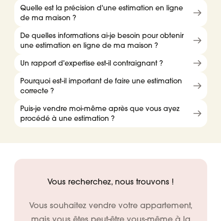
Quelle est la précision d'une estimation en ligne
de ma maison ?
De quelles informations ai-je besoin pour obtenir
une estimation en ligne de ma maison ?
Un rapport d'expertise est-il contraignant ?
Pourquoi est-il important de faire une estimation
correcte ?
Puis-je vendre moi-même après que vous ayez
procédé à une estimation ?
Vous recherchez, nous trouvons !
Vous souhaitez vendre votre appartement,
mais vous êtes peut-être vous-même à la