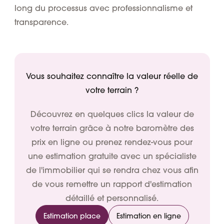
long du processus avec professionnalisme et
transparence.
Vous souhaitez connaître la valeur réelle de
votre terrain ?
Découvrez en quelques clics la valeur de
votre terrain grâce à notre baromètre des
prix en ligne ou prenez rendez-vous pour
une estimation gratuite avec un spécialiste
de l'immobilier qui se rendra chez vous afin
de vous remettre un rapport d'estimation
détaillé et personnalisé.
Estimation place
Estimation en ligne