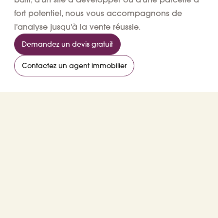
fort potentiel, nous vous accompagnons de
l'analyse jusqu'à la vente réussie.
Demandez un devis gratuit
Contactez un agent immobilier