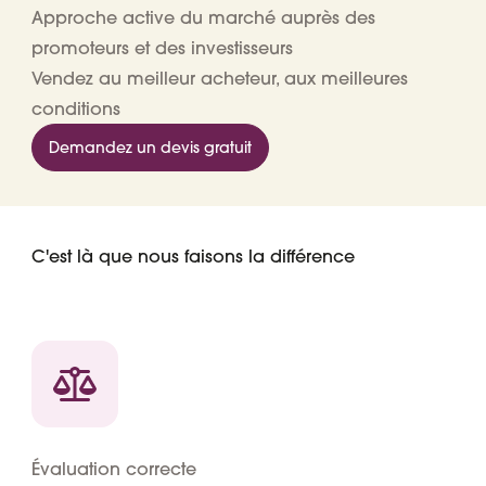
Approche active du marché auprès des
promoteurs et des investisseurs
Vendez au meilleur acheteur, aux meilleures
conditions
Demandez un devis gratuit
C'est là que nous faisons la différence
Évaluation correcte