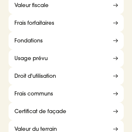
Valeur fiscale
Frais forfaitaires
Fondations
Usage prévu
Droit d'utilisation
Frais communs
Certificat de façade
Valeur du terrain