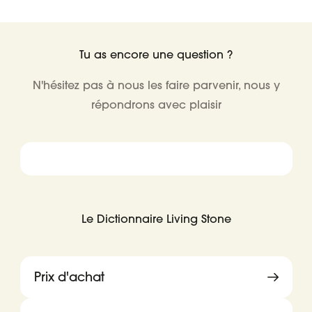
Tu as encore une question ?
N'hésitez pas à nous les faire parvenir, nous y
répondrons avec plaisir
Le Dictionnaire Living Stone
Prix d'achat