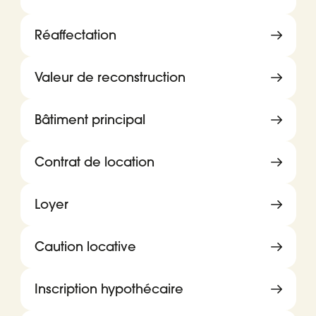
Réaffectation
Valeur de reconstruction
Bâtiment principal
Contrat de location
Loyer
Caution locative
Inscription hypothécaire