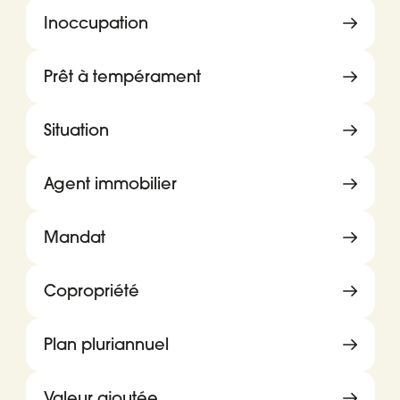
Inoccupation
Prêt à tempérament
Situation
Agent immobilier
Mandat
Copropriété
Plan pluriannuel
Valeur ajoutée