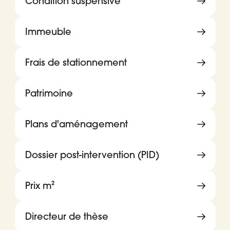
Condition suspensive
Immeuble
Frais de stationnement
Patrimoine
Plans d'aménagement
Dossier post-intervention (PID)
Prix m²
Directeur de thèse