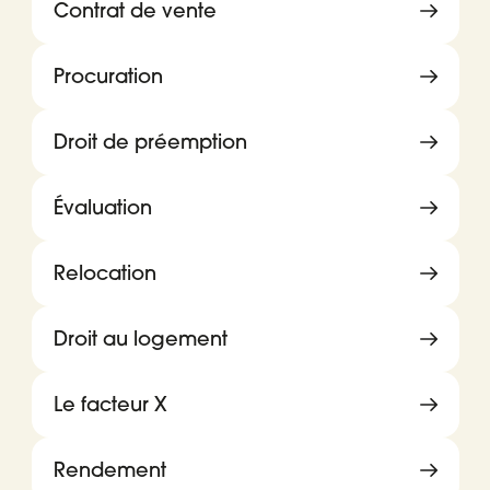
Contrat de vente
Procuration
Droit de préemption
Évaluation
Relocation
Droit au logement
Le facteur X
Rendement