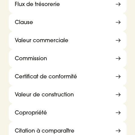
Flux de trésorerie
Clause
Valeur commerciale
Commission
Certificat de conformité
Valeur de construction
Copropriété
Citation à comparaître