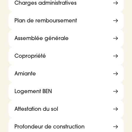
Charges administratives
Plan de remboursement
Assemblée générale
Copropriété
Amiante
Logement BEN
Attestation du sol
Profondeur de construction