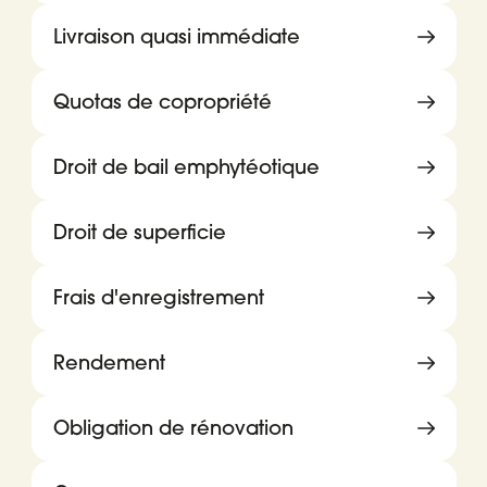
Livraison quasi immédiate
Quotas de copropriété
Droit de bail emphytéotique
Droit de superficie
Frais d'enregistrement
Rendement
Obligation de rénovation