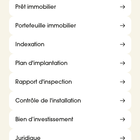
Prêt immobilier
Portefeuille immobilier
Indexation
Plan d'implantation
Rapport d'inspection
Contrôle de l'installation
Bien d’investissement
Juridique