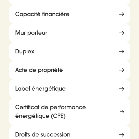
Capacité financière
Mur porteur
Duplex
Acte de propriété
Label énergétique
Certificat de performance
énergétique (CPE)
Droits de succession