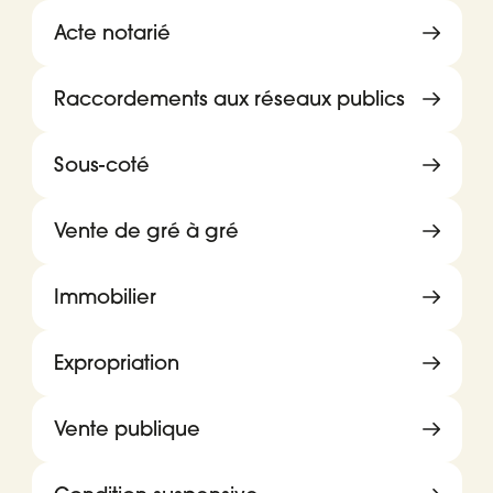
Acte notarié
Raccordements aux réseaux publics
Sous-coté
Vente de gré à gré
Immobilier
Expropriation
Vente publique