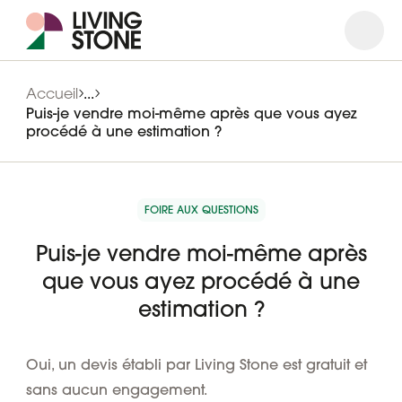
Ouvrir
Ferme
Accueil
...
Puis-je vendre moi-même après que vous ayez
procédé à une estimation ?
FOIRE AUX QUESTIONS
Puis-je vendre moi-même après
que vous ayez procédé à une
estimation ?
Oui, un devis établi par Living Stone est gratuit et
sans aucun engagement.