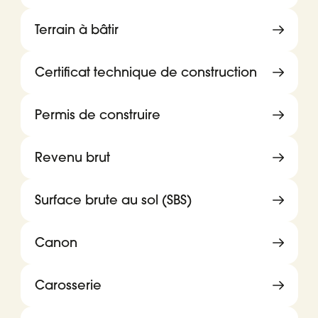
Terrain à bâtir
Certificat technique de construction
Permis de construire
Revenu brut
Surface brute au sol (SBS)
Canon
Carosserie