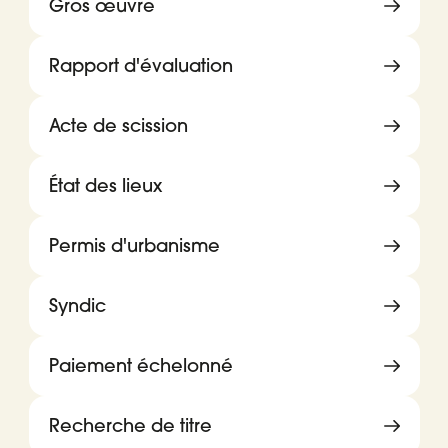
Gros œuvre
Rapport d'évaluation
Acte de scission
État des lieux
Permis d'urbanisme
Syndic
Paiement échelonné
Recherche de titre