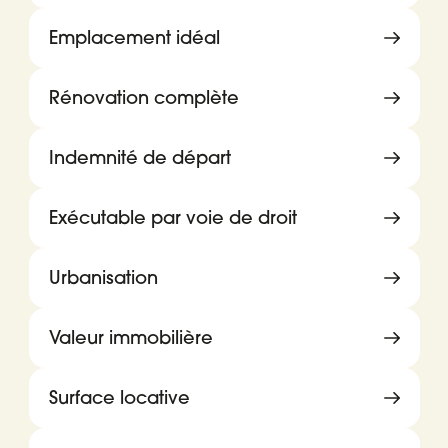
Emplacement idéal
Rénovation complète
Indemnité de départ
Exécutable par voie de droit
Urbanisation
Valeur immobilière
Surface locative