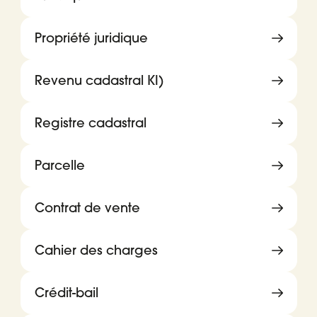
Propriété juridique
Revenu cadastral KI)
Registre cadastral
Parcelle
Contrat de vente
Cahier des charges
Crédit-bail