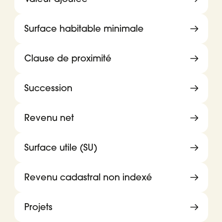
Surface habitable minimale
Clause de proximité
Succession
Revenu net
Surface utile (SU)
Revenu cadastral non indexé
Projets