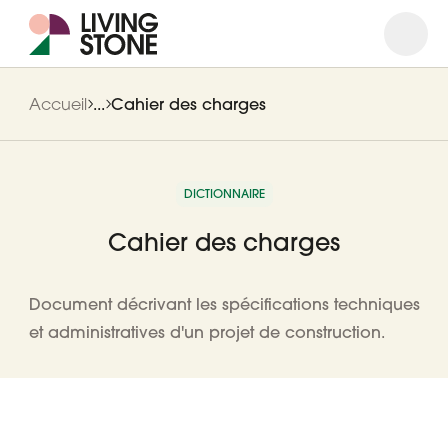
Ouvrir
Ferme
Accueil
...
Cahier des charges
DICTIONNAIRE
Cahier des charges
Document décrivant les spécifications techniques
et administratives d'un projet de construction.