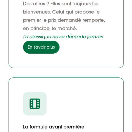
Des offres ? Elles sont toujours les
bienvenues. Celui qui propose le
premier le prix demandé remporte,
en principe, le marché.
Le classique ne se démode jamais.
En savoir plus
La formule avant-première