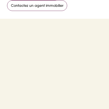
Contactez un agent immobilier