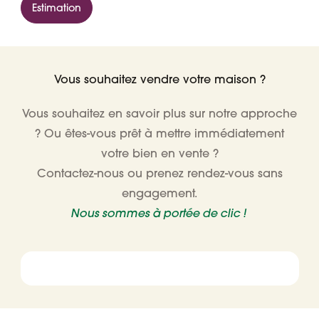
Estimation
Vous souhaitez vendre votre maison ?
Vous souhaitez en savoir plus sur notre approche
? Ou êtes-vous prêt à mettre immédiatement
votre bien en vente ?
Contactez-nous ou prenez rendez-vous sans
engagement.
Nous sommes à portée de clic !