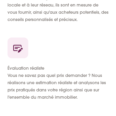
locale et à leur réseau, ils sont en mesure de
vous fournir, ainsi qu'aux acheteurs potentiels, des
conseils personnalisés et précieux.
Évaluation réaliste
Vous ne savez pas quel prix demander ? Nous
réalisons une estimation réaliste et analysons les
prix pratiqués dans votre région ainsi que sur
l'ensemble du marché immobilier.