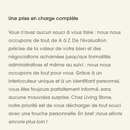
Une prise en charge complète
Vous n'avez aucun souci à vous faire : nous nous
occupons de tout, de A à Z. De l'évaluation
précise de la valeur de votre bien et des
négociations acharnées jusqu'aux formalités
administratives et même au suivi : nous nous
occupons de tout pour vous. Grâce à un
interlocuteur unique et à un identifiant personnel,
vous êtes toujours parfaitement informé, sans
aucune mauvaise surprise. Chez Living Stone,
notre priorité est de vous décharger de tout souci
nous allons
avec une touche personnelle. En bref :
encore plus loin !