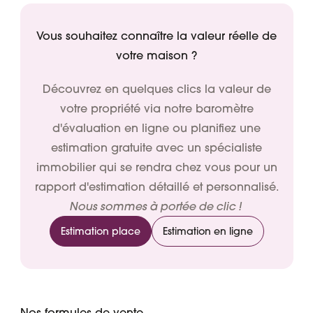
Vous souhaitez connaître la valeur réelle de
votre maison ?
Découvrez en quelques clics la valeur de
votre propriété via notre baromètre
d'évaluation en ligne ou planifiez une
estimation gratuite avec un spécialiste
immobilier qui se rendra chez vous pour un
rapport d'estimation détaillé et personnalisé.
Nous sommes à portée de clic !
Estimation place
Estimation en ligne
Nos formules de vente