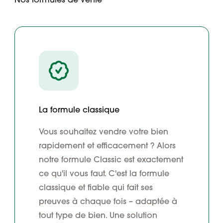
La formule classique
Vous souhaitez vendre votre bien
rapidement et efficacement ? Alors
notre formule Classic est exactement
ce qu'il vous faut. C'est la formule
classique et fiable qui fait ses
preuves à chaque fois – adaptée à
tout type de bien. Une solution