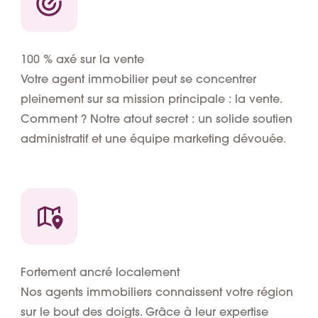
100 % axé sur la vente
Votre agent immobilier peut se concentrer
pleinement sur sa mission principale : la vente.
Comment ? Notre atout secret : un solide soutien
administratif et une équipe marketing dévouée.
Fortement ancré localement
Nos agents immobiliers connaissent votre région
sur le bout des doigts. Grâce à leur expertise