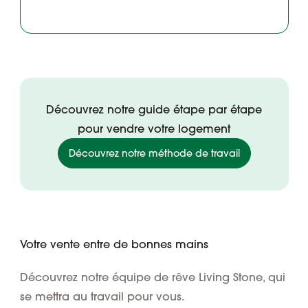
Découvrez notre guide étape par étape
pour vendre votre logement
Découvrez notre méthode de travail
Votre vente entre de bonnes mains
Découvrez notre équipe de rêve Living Stone, qui
se mettra au travail pour vous.