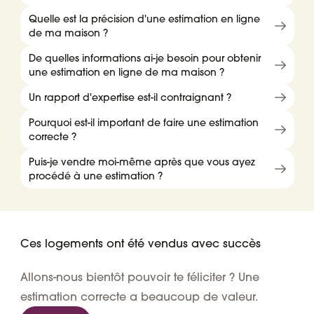
Quelle est la précision d'une estimation en ligne
de ma maison ?
De quelles informations ai-je besoin pour obtenir
une estimation en ligne de ma maison ?
Un rapport d'expertise est-il contraignant ?
Pourquoi est-il important de faire une estimation
correcte ?
Puis-je vendre moi-même après que vous ayez
procédé à une estimation ?
Ces logements ont été vendus avec succès
Allons-nous bientôt pouvoir te féliciter ? Une
estimation correcte a beaucoup de valeur.