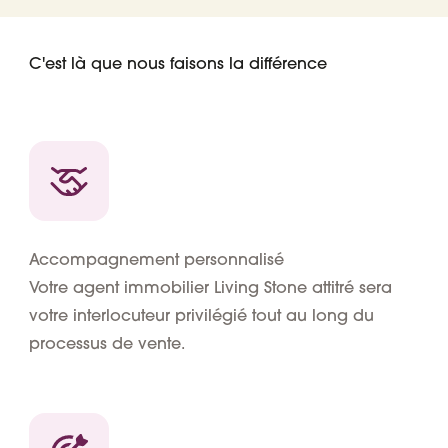
C'est là que nous faisons la différence
Accompagnement personnalisé
Votre agent immobilier Living Stone attitré sera
votre interlocuteur privilégié tout au long du
processus de vente.