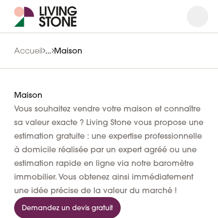
Ouvrir
Ferme
Accueil
...
Maison
Maison
Vous souhaitez vendre votre maison et connaître
sa valeur exacte ? Living Stone vous propose une
estimation gratuite : une expertise professionnelle
à domicile réalisée par un expert agréé ou une
estimation rapide en ligne via notre baromètre
immobilier. Vous obtenez ainsi immédiatement
une idée précise de la valeur du marché !
Demandez un devis gratuit