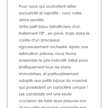
Pour ceux qui souhaitent allier
exclusivité et rapidité : voici votre
arme secrète.
Votre petit bijou bénéficiera d'un
traitement VIP : en privé, mais dans le
cadre d'un processus
rigoureusement orchestré. Après une
estimation précise, nous fixons
ensemble le prix indicatif. Idéal pour
pratiquement tous les biens
immobiliers, et particulièrement
adapté aux petits bijoux du marché
qui possèdent un caractère unique !
Les candidats ont une seule
occasion de faire leurs preuves lors
d'une visite exclusive organisée par