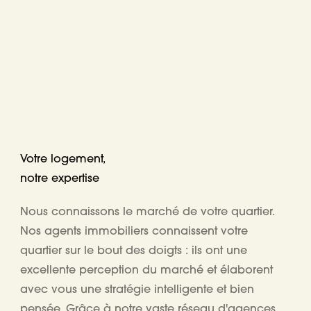
Votre logement,
notre expertise
Nous connaissons le marché de votre quartier.
Nos agents immobiliers connaissent votre
quartier sur le bout des doigts : ils ont une
excellente perception du marché et élaborent
avec vous une stratégie intelligente et bien
pensée. Grâce à notre vaste réseau d'agences