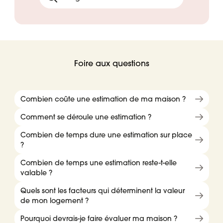
Foire aux questions
Combien coûte une estimation de ma maison ?
Comment se déroule une estimation ?
Combien de temps dure une estimation sur place
?
Combien de temps une estimation reste-t-elle
valable ?
Quels sont les facteurs qui déterminent la valeur
de mon logement ?
Pourquoi devrais-je faire évaluer ma maison ?