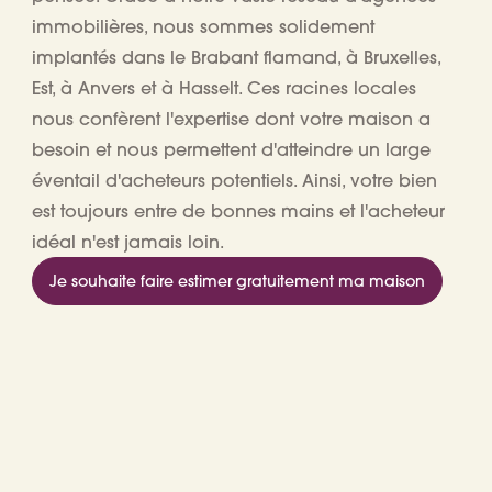
immobilières, nous sommes
solidement
implantés dans le Brabant flamand, à Bruxelles,
Est, à Anvers et à Hasselt
. Ces racines locales
nous confèrent l'expertise dont votre maison a
besoin et nous permettent d'atteindre un large
éventail d'acheteurs potentiels. Ainsi, votre bien
est toujours entre de bonnes mains et l'acheteur
idéal n'est jamais loin.
Je souhaite faire estimer gratuitement ma maison