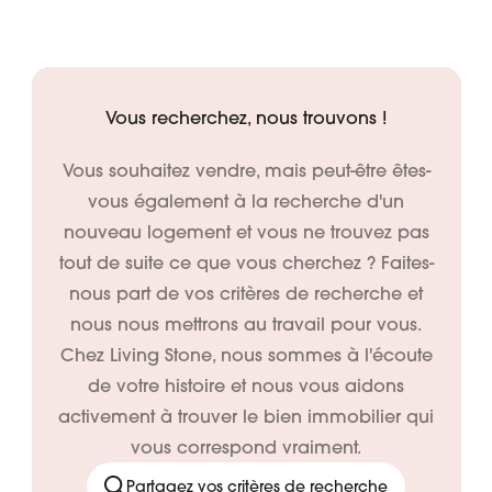
Vous recherchez, nous trouvons !
Vous souhaitez vendre, mais peut-être êtes-
vous également à la recherche d'un
nouveau logement et vous ne trouvez pas
tout de suite ce que vous cherchez ? Faites-
nous part de vos critères de recherche et
nous nous mettrons au travail pour vous.
Chez Living Stone, nous sommes à l'écoute
de votre histoire et nous vous aidons
activement à trouver le bien immobilier qui
vous correspond vraiment.
Partagez vos critères de recherche