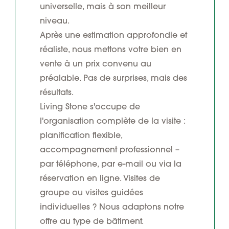
universelle, mais à son meilleur
niveau.
Après une estimation approfondie et
réaliste, nous mettons votre bien en
vente à un prix convenu au
préalable. Pas de surprises, mais des
résultats.
Living Stone s'occupe de
l'organisation complète de la visite :
planification flexible,
accompagnement professionnel –
par téléphone, par e-mail ou via la
réservation en ligne. Visites de
groupe ou visites guidées
individuelles ? Nous adaptons notre
offre au type de bâtiment.