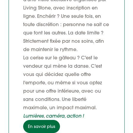
Living Stone, avec inscription en
ligne. Enchérir ? Une seule fois, en
toute discrétion : personne ne sait ce
que font les autres. La date limite ?
Strictement fixée par nos soins, afin
de maintenir le rythme.
La cerise sur le gâteau ? C'est le
vendeur qui mène la danse. C'est
vous qui décidez quelle offre
l'emporte, ou même si vous optez
pour une offre inférieure, avec ou
sans conditions. Une liberté
maximale, un impact maximal.
Lumières, caméra, action !
En savoir plus