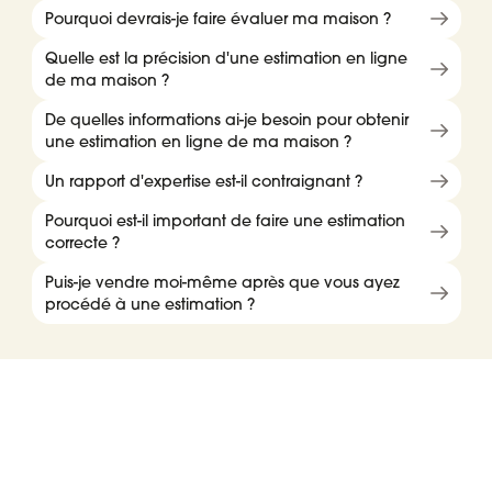
Pourquoi devrais-je faire évaluer ma maison ?
Quelle est la précision d'une estimation en ligne
de ma maison ?
De quelles informations ai-je besoin pour obtenir
une estimation en ligne de ma maison ?
Un rapport d'expertise est-il contraignant ?
Pourquoi est-il important de faire une estimation
correcte ?
Puis-je vendre moi-même après que vous ayez
procédé à une estimation ?