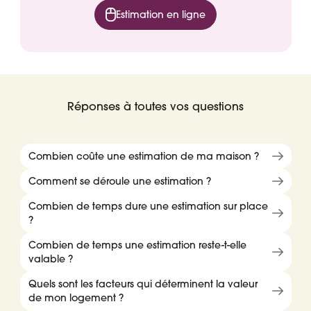
Estimation en ligne
Réponses à toutes vos questions
Combien coûte une estimation de ma maison ?
Comment se déroule une estimation ?
Combien de temps dure une estimation sur place
?
Combien de temps une estimation reste-t-elle
valable ?
Quels sont les facteurs qui déterminent la valeur
de mon logement ?