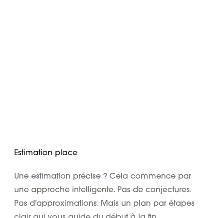
Estimation place
Une estimation précise ? Cela commence par
une approche intelligente. Pas de conjectures.
Pas d'approximations. Mais un plan par étapes
clair qui vous guide du début à la fin.