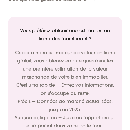
Vous préférez obtenir une estimation en
ligne dès maintenant ?
Grâce à notre estimateur de valeur en ligne
gratuit, vous obtenez en quelques minutes
une première estimation de la valeur
marchande de votre bien immobilier.
C'est ultra rapide ⭢ Entrez vos informations,
on s'occupe du reste.
Précis ⭢ Données de marché actualisées,
jusqu'en 2025.
Aucune obligation ⭢ Juste un rapport gratuit
et impartial dans votre boîte mail.