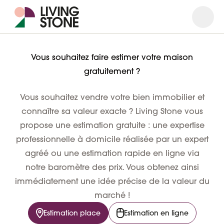
Ouvrir
Ferme
Vous souhaitez faire estimer votre maison
gratuitement ?
Vous souhaitez vendre votre bien immobilier et
connaître sa valeur exacte ? Living Stone vous
propose une estimation gratuite : une
expertise
professionnelle à domicile
réalisée par un expert
agréé ou une
estimation rapide en ligne
via
notre baromètre des prix. Vous obtenez ainsi
immédiatement une idée précise de la valeur du
marché !
Estimation place
Estimation en ligne