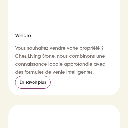
Vendre
Vous souhaitez vendre votre propriété ?
Chez Living Stone, nous combinons une
connaissance locale approfondie avec
des formules de vente intelligentes.
En savoir plus