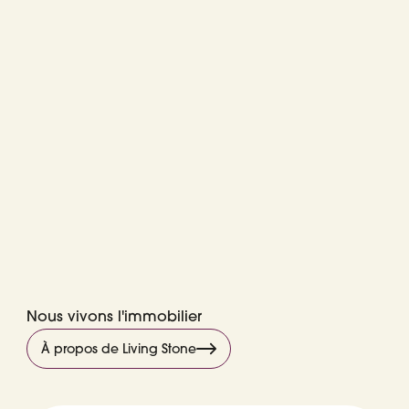
Nous vivons l'immobilier
À propos de Living Stone