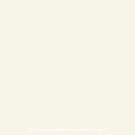
Où vous sentez-vous chez vous ?