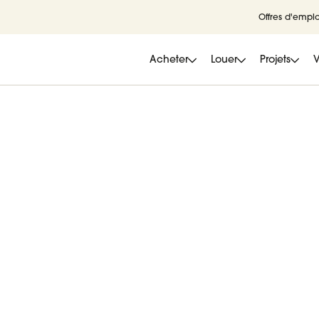
Offres d'emplo
Acheter
Louer
Projets