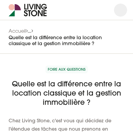
Ouvrir
Ferme
Accueil
...
Quelle est la différence entre la location
classique et la gestion immobilière ?
FOIRE AUX QUESTIONS
Quelle est la différence entre la
location classique et la gestion
immobilière ?
Chez Living Stone, c'est vous qui décidez de
l'étendue des tâches que nous prenons en