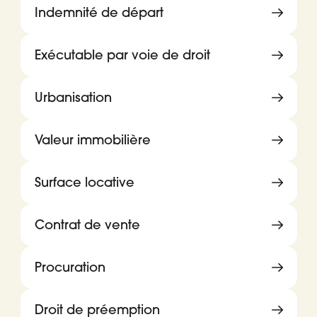
Indemnité de départ
Exécutable par voie de droit
Urbanisation
Valeur immobilière
Surface locative
Contrat de vente
Procuration
Droit de préemption