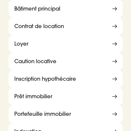
Bâtiment principal
Contrat de location
Loyer
Caution locative
Inscription hypothécaire
Prêt immobilier
Portefeuille immobilier