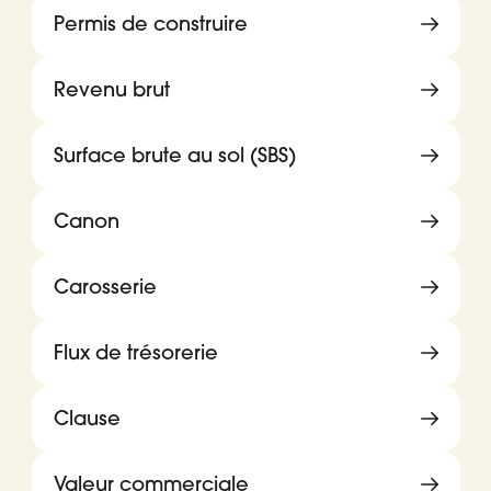
Permis de construire
Revenu brut
Surface brute au sol (SBS)
Canon
Carosserie
Flux de trésorerie
Clause
Valeur commerciale