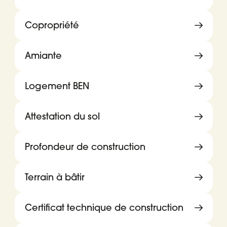
Copropriété
Amiante
Logement BEN
Attestation du sol
Profondeur de construction
Terrain à bâtir
Certificat technique de construction