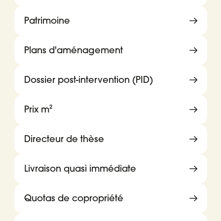
Patrimoine
Plans d'aménagement
Dossier post-intervention (PID)
Prix m²
Directeur de thèse
Livraison quasi immédiate
Quotas de copropriété