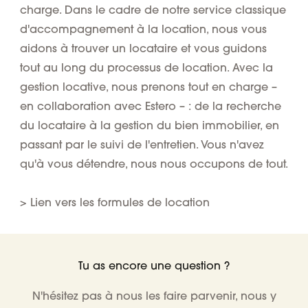
charge. Dans le cadre de notre service classique
d'accompagnement à la location, nous vous
aidons à trouver un locataire et vous guidons
tout au long du processus de location. Avec la
gestion locative, nous prenons tout en charge –
en collaboration avec Estero – : de la recherche
du locataire à la gestion du bien immobilier, en
passant par le suivi de l'entretien. Vous n'avez
qu'à vous détendre, nous nous occupons de tout.
> Lien vers les formules de location
Tu as encore une question ?
N'hésitez pas à nous les faire parvenir, nous y