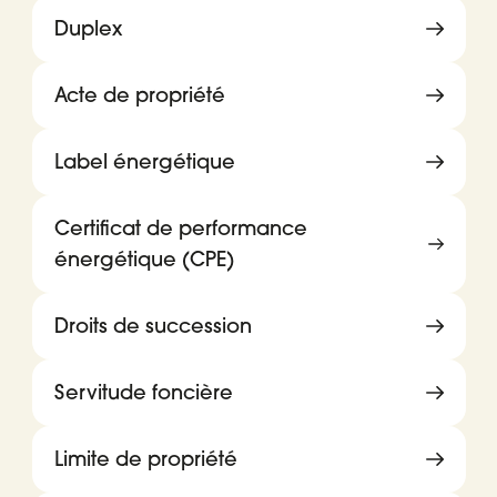
Duplex
Acte de propriété
Label énergétique
Certificat de performance
énergétique (CPE)
Droits de succession
Servitude foncière
Limite de propriété