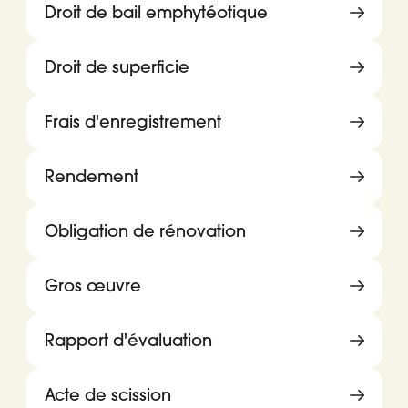
Droit de bail emphytéotique
Droit de superficie
Frais d'enregistrement
Rendement
Obligation de rénovation
Gros œuvre
Rapport d'évaluation
Acte de scission