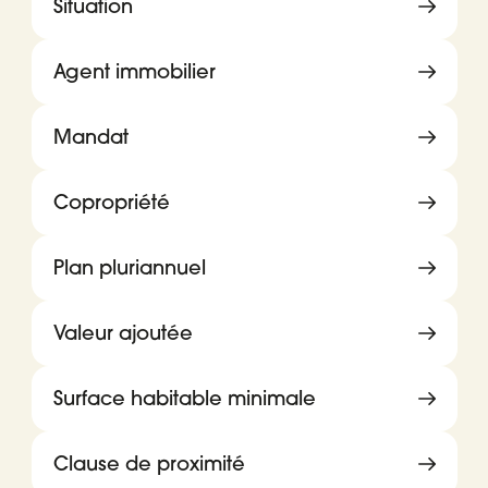
Situation
Agent immobilier
Mandat
Copropriété
Plan pluriannuel
Valeur ajoutée
Surface habitable minimale
Clause de proximité