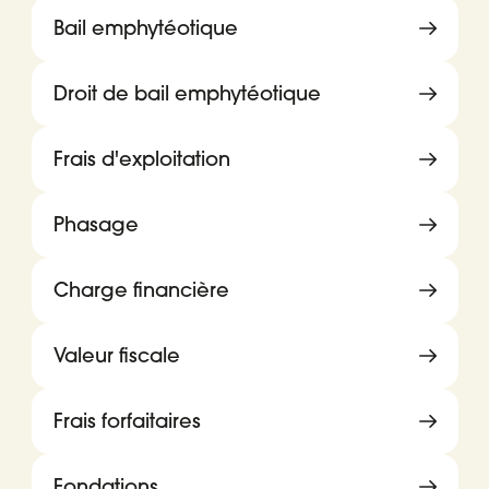
Bail emphytéotique
Droit de bail emphytéotique
Frais d'exploitation
Phasage
Charge financière
Valeur fiscale
Frais forfaitaires
Fondations