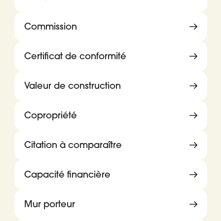
Commission
Certificat de conformité
Valeur de construction
Copropriété
Citation à comparaître
Capacité financière
Mur porteur