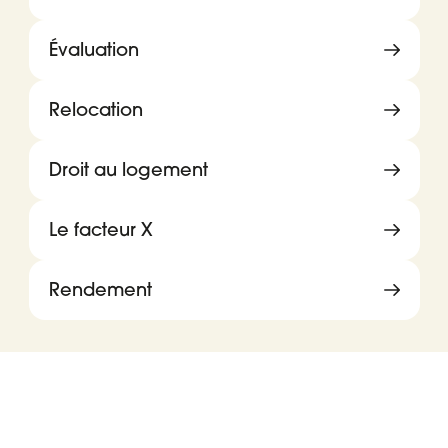
Évaluation
Relocation
Droit au logement
Le facteur X
Rendement