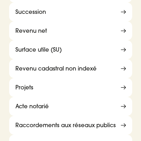
Succession
Revenu net
Surface utile (SU)
Revenu cadastral non indexé
Projets
Acte notarié
Raccordements aux réseaux publics