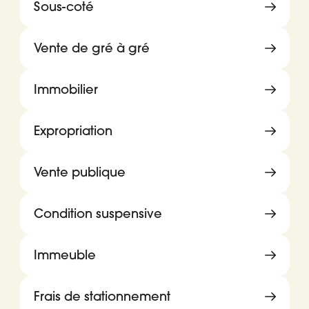
Sous-coté
Vente de gré à gré
Immobilier
Expropriation
Vente publique
Condition suspensive
Immeuble
Frais de stationnement