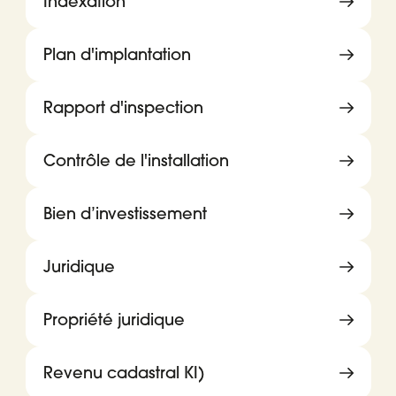
Indexation
Plan d'implantation
Rapport d'inspection
Contrôle de l'installation
Bien d’investissement
Juridique
Propriété juridique
Revenu cadastral KI)