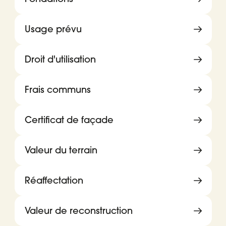
Usage prévu
Droit d'utilisation
Frais communs
Certificat de façade
Valeur du terrain
Réaffectation
Valeur de reconstruction