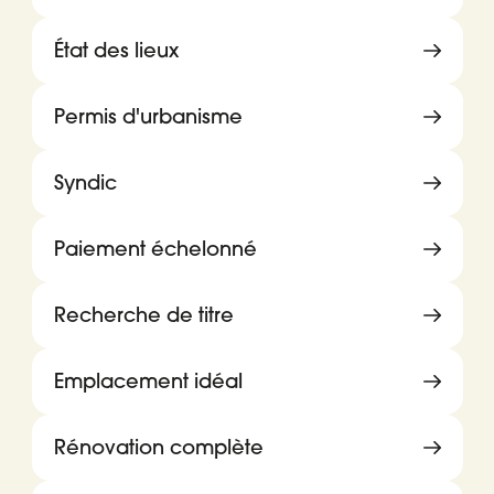
État des lieux
Permis d'urbanisme
Syndic
Paiement échelonné
Recherche de titre
Emplacement idéal
Rénovation complète