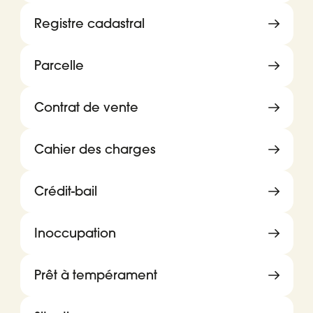
Registre cadastral
Parcelle
Contrat de vente
Cahier des charges
Crédit-bail
Inoccupation
Prêt à tempérament