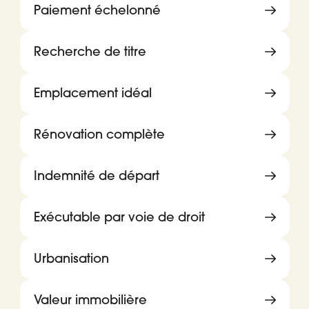
Paiement échelonné
Recherche de titre
Emplacement idéal
Rénovation complète
Indemnité de départ
Exécutable par voie de droit
Urbanisation
Valeur immobilière