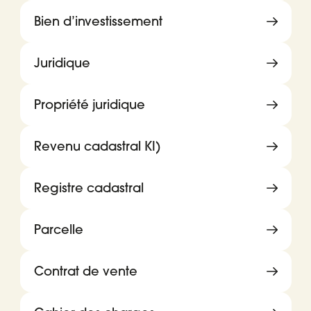
Bien d’investissement
Juridique
Propriété juridique
Revenu cadastral KI)
Registre cadastral
Parcelle
Contrat de vente