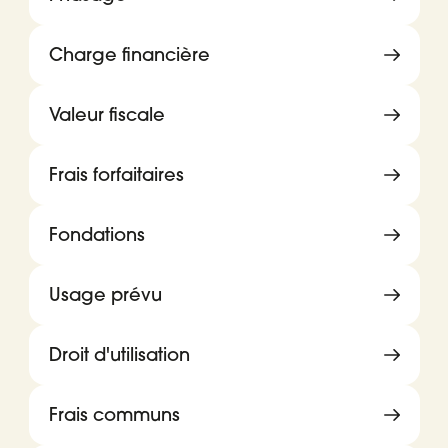
Charge financière
Valeur fiscale
Frais forfaitaires
Fondations
Usage prévu
Droit d'utilisation
Frais communs