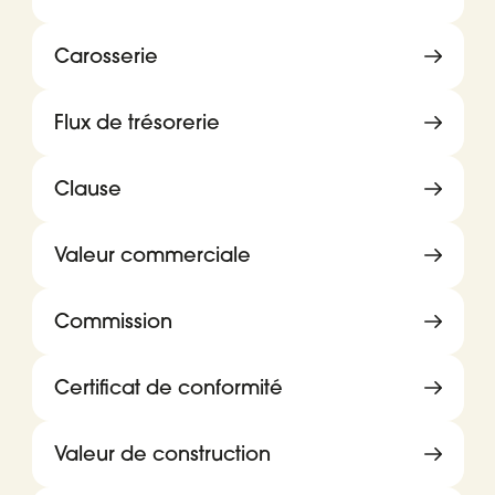
Carosserie
Flux de trésorerie
Clause
Valeur commerciale
Commission
Certificat de conformité
Valeur de construction