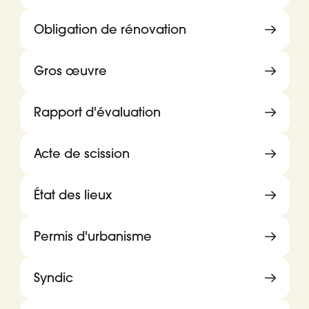
Obligation de rénovation
Gros œuvre
Rapport d'évaluation
Acte de scission
État des lieux
Permis d'urbanisme
Syndic