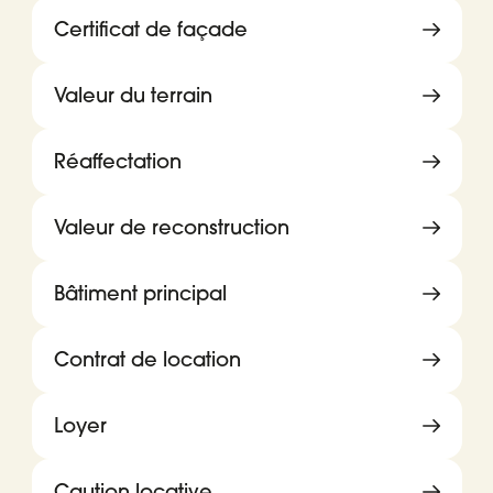
Certificat de façade
Valeur du terrain
Réaffectation
Valeur de reconstruction
Bâtiment principal
Contrat de location
Loyer
Caution locative