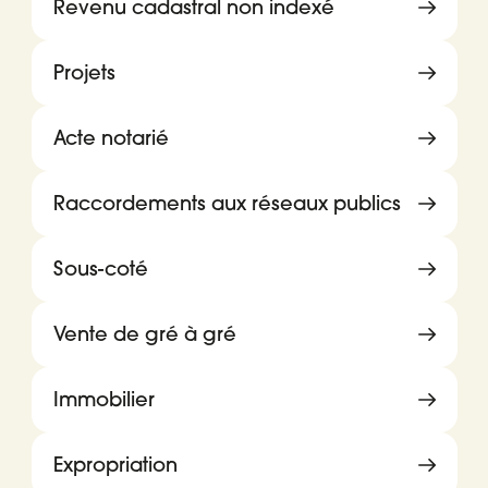
Revenu cadastral non indexé
Projets
Acte notarié
Raccordements aux réseaux publics
Sous-coté
Vente de gré à gré
Immobilier
Expropriation