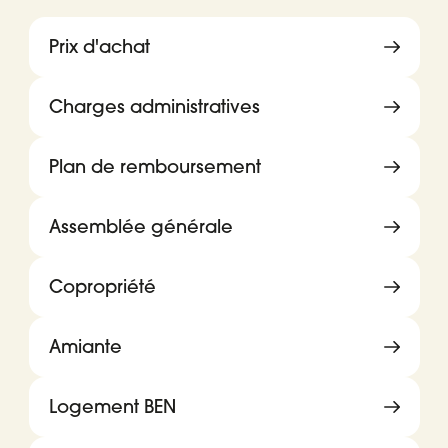
Prix d'achat
Charges administratives
Plan de remboursement
Assemblée générale
Copropriété
Amiante
Logement BEN