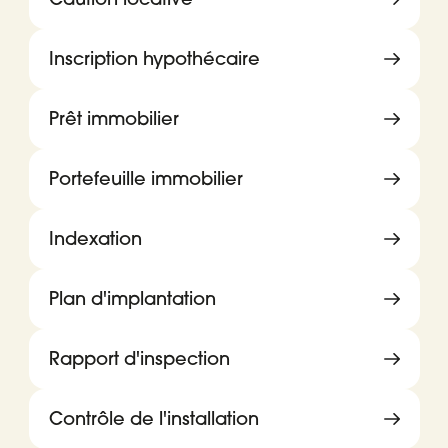
Inscription hypothécaire
Prêt immobilier
Portefeuille immobilier
Indexation
Plan d'implantation
Rapport d'inspection
Contrôle de l'installation