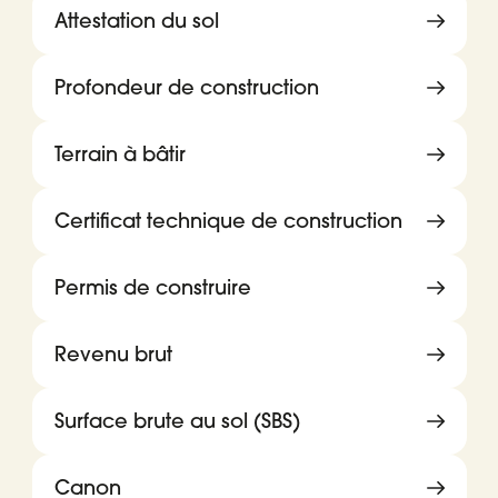
Attestation du sol
Profondeur de construction
Terrain à bâtir
Certificat technique de construction
Permis de construire
Revenu brut
Surface brute au sol (SBS)
Canon