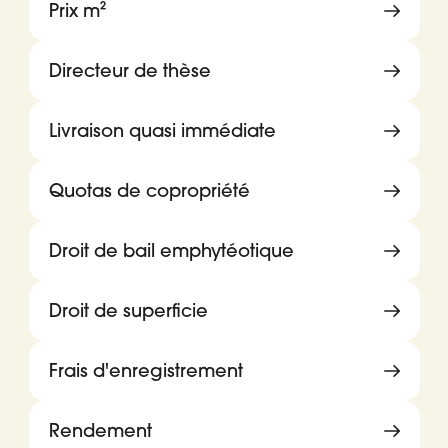
Prix m²
Directeur de thèse
Livraison quasi immédiate
Quotas de copropriété
Droit de bail emphytéotique
Droit de superficie
Frais d'enregistrement
Rendement