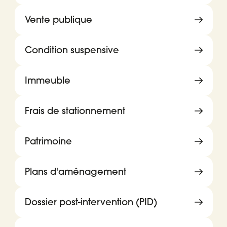
Vente publique
Condition suspensive
Immeuble
Frais de stationnement
Patrimoine
Plans d'aménagement
Dossier post-intervention (PID)