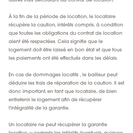
À la fin de la période de location, le locataire
récupère la caution,
intérêts
compris, à condition
que toutes les obligations du contrat de location
aient été respectées. Cela signifie que le
logement doit être laissé en bon état et que tous
les paiements ont été effectués dans les délais.
En
cas de dommages locatifs
, le bailleur peut
déduire les frais de réparation de la caution. Il est
donc important, en tant que locataire, de bien
entretenir le logement afin de récupérer
l'intégralité de la garantie.
Un locataire ne peut récupérer la garantie
locative, y compris les intérêts éventuels, qu'avec