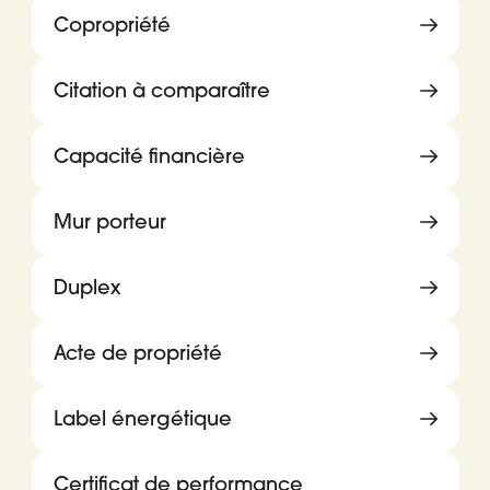
Copropriété
Citation à comparaître
Capacité financière
Mur porteur
Duplex
Acte de propriété
Label énergétique
Certificat de performance