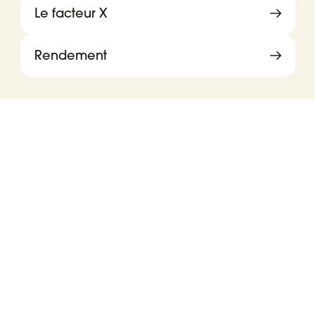
Le facteur X
Rendement