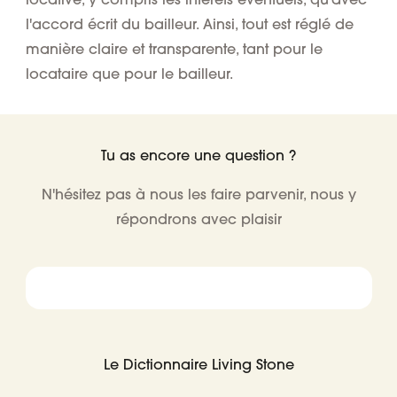
l'accord écrit du bailleur. Ainsi, tout est réglé de
manière claire et transparente, tant pour le
locataire que pour le bailleur.
Tu as encore une question ?
N'hésitez pas à nous les faire parvenir, nous y
répondrons avec plaisir
Le Dictionnaire Living Stone