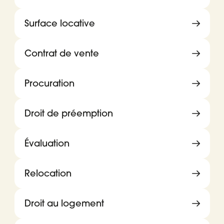
Surface locative
Contrat de vente
Procuration
Droit de préemption
Évaluation
Relocation
Droit au logement