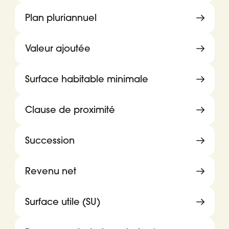
Plan pluriannuel
Valeur ajoutée
Surface habitable minimale
Clause de proximité
Succession
Revenu net
Surface utile (SU)