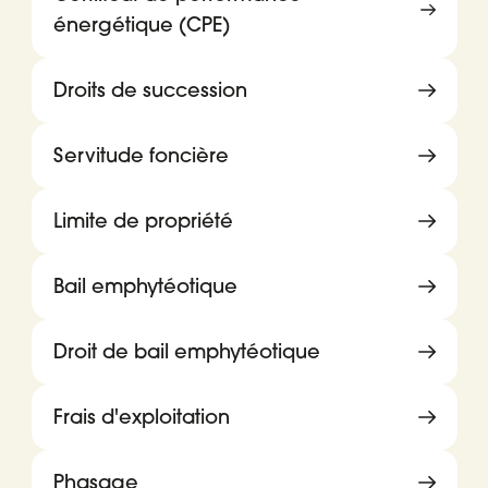
énergétique (CPE)
Droits de succession
Servitude foncière
Limite de propriété
Bail emphytéotique
Droit de bail emphytéotique
Frais d'exploitation
Phasage