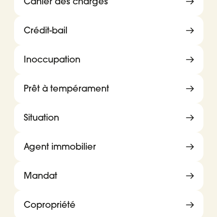
Cahier des charges
Crédit-bail
Inoccupation
Prêt à tempérament
Situation
Agent immobilier
Mandat
Copropriété