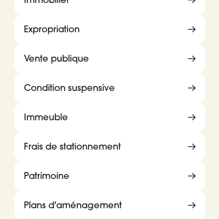
Expropriation
Vente publique
Condition suspensive
Immeuble
Frais de stationnement
Patrimoine
Plans d'aménagement