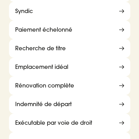
Syndic
Paiement échelonné
Recherche de titre
Emplacement idéal
Rénovation complète
Indemnité de départ
Exécutable par voie de droit