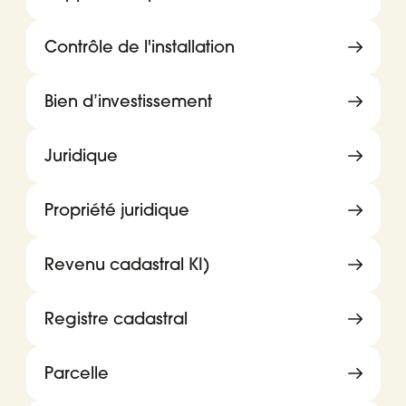
Contrôle de l'installation
Bien d’investissement
Juridique
Propriété juridique
Revenu cadastral KI)
Registre cadastral
Parcelle