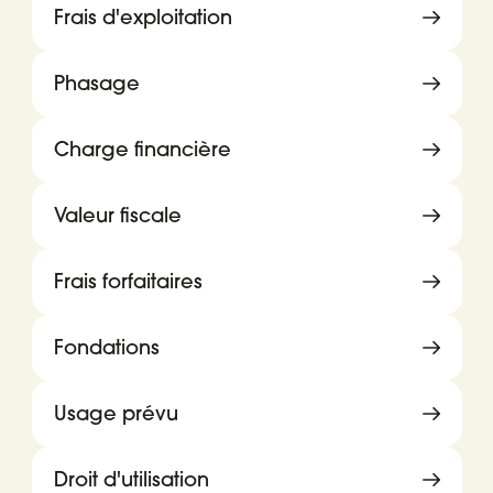
Frais d'exploitation
Phasage
Charge financière
Valeur fiscale
Frais forfaitaires
Fondations
Usage prévu
Droit d'utilisation