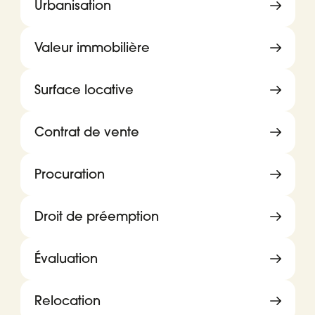
Urbanisation
Valeur immobilière
Surface locative
Contrat de vente
Procuration
Droit de préemption
Évaluation
Relocation