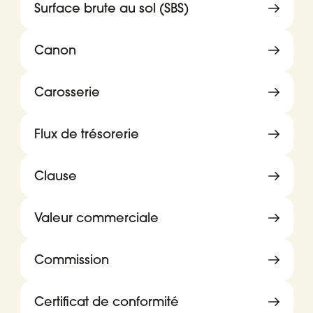
Surface brute au sol (SBS)
Canon
Carosserie
Flux de trésorerie
Clause
Valeur commerciale
Commission
Certificat de conformité