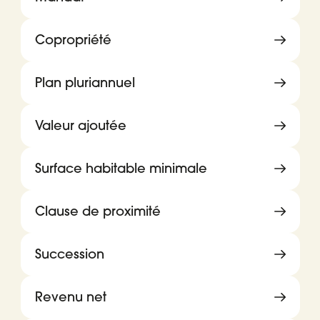
Copropriété
Plan pluriannuel
Valeur ajoutée
Surface habitable minimale
Clause de proximité
Succession
Revenu net