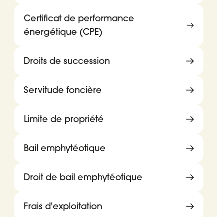
Certificat de performance
énergétique (CPE)
Droits de succession
Servitude foncière
Limite de propriété
Bail emphytéotique
Droit de bail emphytéotique
Frais d'exploitation