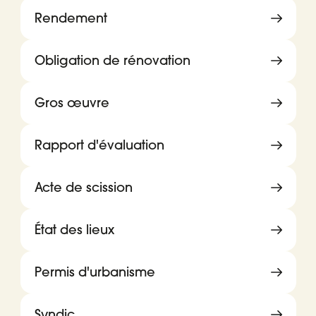
Rendement
Obligation de rénovation
Gros œuvre
Rapport d'évaluation
Acte de scission
État des lieux
Permis d'urbanisme
Syndic