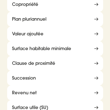
Copropriété
Plan pluriannuel
Valeur ajoutée
Surface habitable minimale
Clause de proximité
Succession
Revenu net
Surface utile (SU)