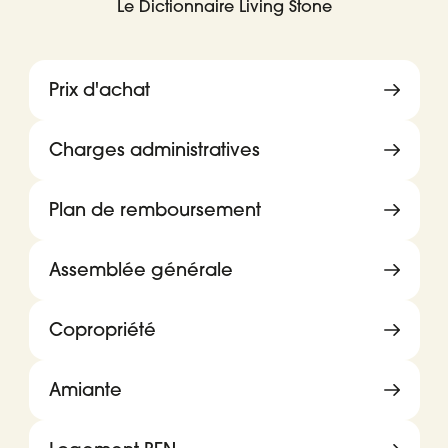
Le Dictionnaire Living Stone
Prix d'achat
Charges administratives
Plan de remboursement
Assemblée générale
Copropriété
Amiante