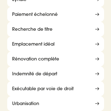
Paiement échelonné
Recherche de titre
Emplacement idéal
Rénovation complète
Indemnité de départ
Exécutable par voie de droit
Urbanisation