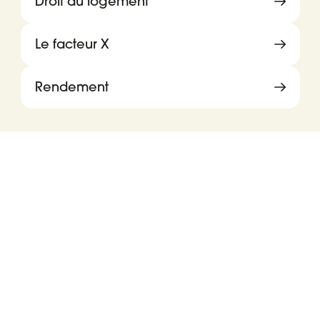
Droit au logement
Le facteur X
Rendement