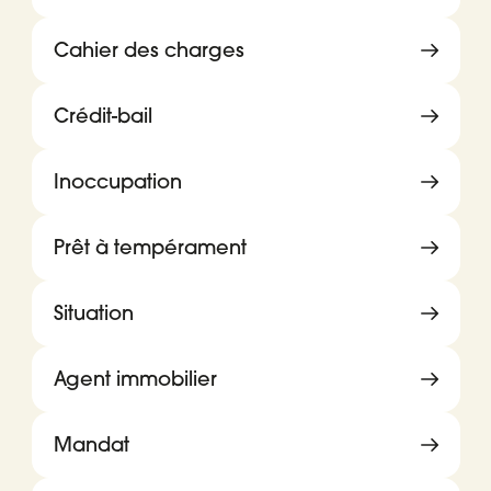
Cahier des charges
Crédit-bail
Inoccupation
Prêt à tempérament
Situation
Agent immobilier
Mandat