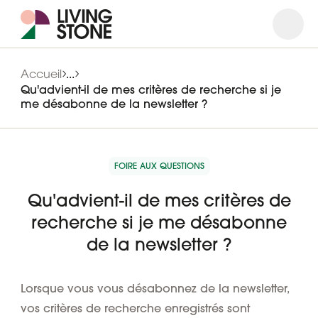
Ouvrir
Ferme
Accueil
...
Qu'advient-il de mes critères de recherche si je
me désabonne de la newsletter ?
FOIRE AUX QUESTIONS
Qu'advient-il de mes critères de
recherche si je me désabonne
de la newsletter ?
Lorsque vous vous désabonnez de la newsletter,
vos critères de recherche enregistrés sont