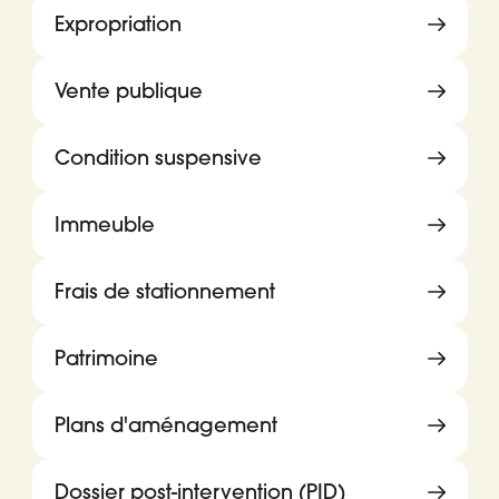
Expropriation
Vente publique
Condition suspensive
Immeuble
Frais de stationnement
Patrimoine
Plans d'aménagement
Dossier post-intervention (PID)