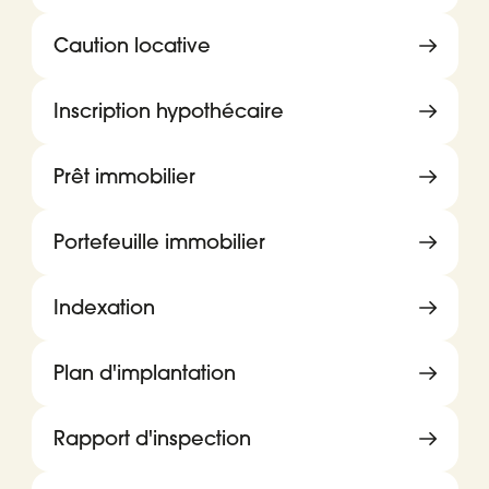
Caution locative
Inscription hypothécaire
Prêt immobilier
Portefeuille immobilier
Indexation
Plan d'implantation
Rapport d'inspection