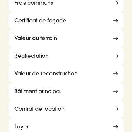
Frais communs
Certificat de façade
Valeur du terrain
Réaffectation
Valeur de reconstruction
Bâtiment principal
Contrat de location
Loyer