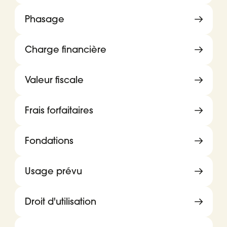
Phasage
Charge financière
Valeur fiscale
Frais forfaitaires
Fondations
Usage prévu
Droit d'utilisation