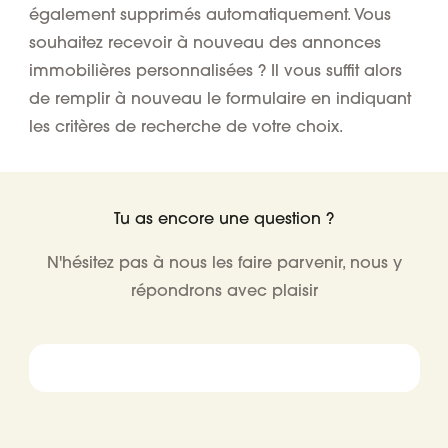
également supprimés automatiquement. Vous
souhaitez recevoir à nouveau des annonces
immobilières personnalisées ? Il vous suffit alors
de remplir à nouveau le formulaire en indiquant
les critères de recherche de votre choix.
Tu as encore une question ?
N'hésitez pas à nous les faire parvenir, nous y
répondrons avec plaisir