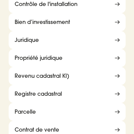
Contrôle de l'installation
Bien d’investissement
Juridique
Propriété juridique
Revenu cadastral KI)
Registre cadastral
Parcelle
Contrat de vente