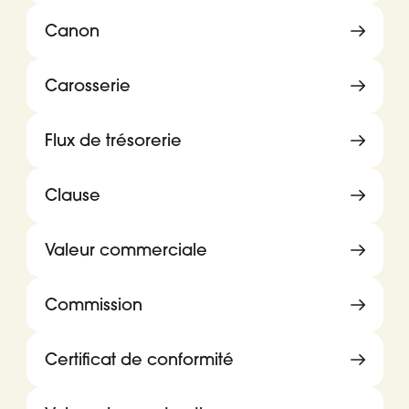
Canon
Carosserie
Flux de trésorerie
Clause
Valeur commerciale
Commission
Certificat de conformité