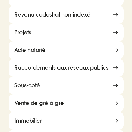
Revenu cadastral non indexé
Projets
Acte notarié
Raccordements aux réseaux publics
Sous-coté
Vente de gré à gré
Immobilier