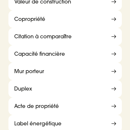
Valeur de construction
Copropriété
Citation à comparaître
Capacité financière
Mur porteur
Duplex
Acte de propriété
Label énergétique