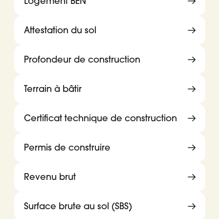
Logement BEN
Attestation du sol
Profondeur de construction
Terrain à bâtir
Certificat technique de construction
Permis de construire
Revenu brut
Surface brute au sol (SBS)