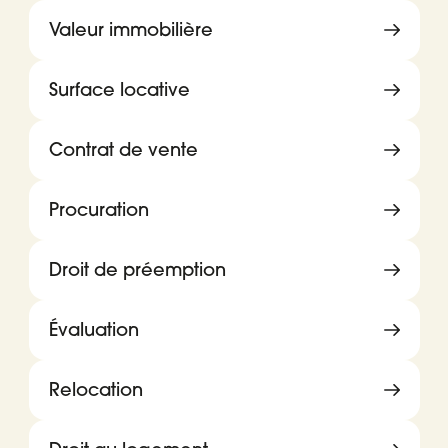
Valeur immobilière
Surface locative
Contrat de vente
Procuration
Droit de préemption
Évaluation
Relocation