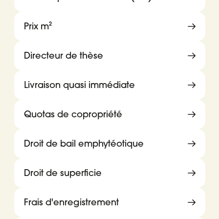
Prix m²
Directeur de thèse
Livraison quasi immédiate
Quotas de copropriété
Droit de bail emphytéotique
Droit de superficie
Frais d'enregistrement