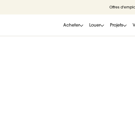
Offres d'emplo
Acheter
Louer
Projets