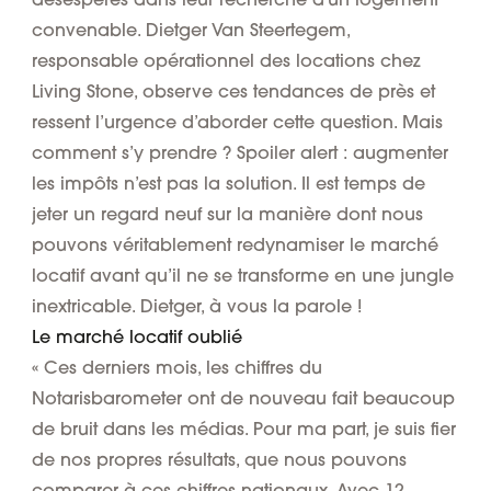
convenable. Dietger Van Steertegem,
responsable opérationnel des locations chez
Living Stone, observe ces tendances de près et
ressent l’urgence d’aborder cette question. Mais
comment s’y prendre ? Spoiler alert : augmenter
les impôts n’est pas la solution. Il est temps de
jeter un regard neuf sur la manière dont nous
pouvons véritablement redynamiser le marché
locatif avant qu’il ne se transforme en une jungle
inextricable. Dietger, à vous la parole !
Le marché locatif oublié
« Ces derniers mois, les chiffres du
Notarisbarometer ont de nouveau fait beaucoup
de bruit dans les médias. Pour ma part, je suis fier
de nos propres résultats, que nous pouvons
comparer à ces chiffres nationaux. Avec 12