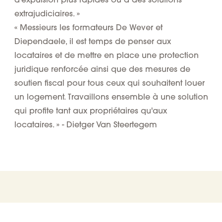
extrajudiciaires. »
« Messieurs les formateurs De Wever et
Diependaele, il est temps de penser aux
locataires et de mettre en place une protection
juridique renforcée ainsi que des mesures de
soutien fiscal pour tous ceux qui souhaitent louer
un logement. Travaillons ensemble à une solution
qui profite tant aux propriétaires qu'aux
locataires. » - Dietger Van Steertegem