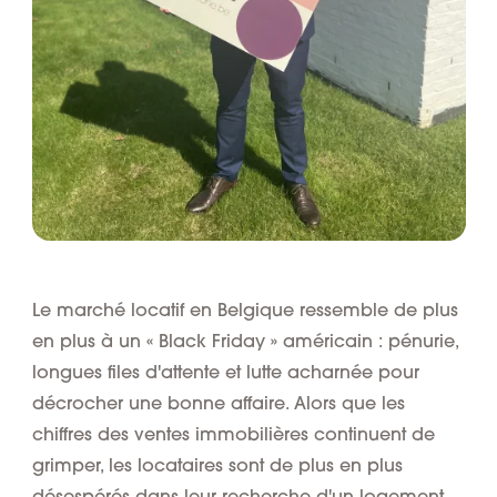
Le marché locatif en Belgique ressemble de plus
en plus à un « Black Friday » américain : pénurie,
longues files d'attente et lutte acharnée pour
décrocher une bonne affaire. Alors que les
chiffres des ventes immobilières continuent de
grimper, les locataires sont de plus en plus
désespérés dans leur recherche d'un logement