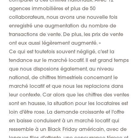
agences immobilières et plus de 50
collaborateurs, nous avons une nouvelle fois
enregistré une augmentation du nombre de
transactions de vente. De plus, les prix de vente
ont eux aussi légèrement augmenté. »
Ce qui est toutefois souvent négligé, c'est la
tendance sur le marché locatif. Il est grand temps
que nous disposions également, au niveau
national, de chiffres trimestriels concernant le
marché locatif et que nous les replacions dans
leur contexte. Car alors que les chiffres des ventes
sont en hausse, la situation pour les locataires est
loin d'être rose. La demande croissante et l'offre
en baisse conduisent à un marché locatif qui
ressemble à un Black Friday américain, avec de
longues files d'attente, une concurrence féroce et