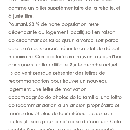
comme un pilier supplémentaire de la retraite, et
à juste titre.
Pourtant, 28 % de notre population reste
dépendante du logement locatif, soit en raison
de circonstances telles qu'un divorce, soit parce
qu'elle n'a pas encore réuni le capital de départ
nécessaire. Ces locataires se trouvent aujourd'hui
dans une situation difficile. Sur le marché actuel,
ils doivent presque présenter des lettres de
recommandation pour trouver un nouveau
logement. Une lettre de motivation
accompagnée de photos de la famille, une lettre
de recommandation d’un ancien propriétaire et
même des photos de leur intérieur actuel sont
toutes utilisées pour tenter de se démarquer. Cela
semble être une réalité absurde sur le marché