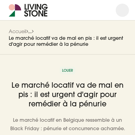
Ouvrir
Ferme
Accueil
...
Le marché locatif va de mal en pis : il est urgent
d'agir pour remédier à la pénurie
LOUER
Le marché locatif va de mal en
pis : il est urgent d'agir pour
remédier à la pénurie
Le marché locatif en Belgique ressemble à un
Black Friday : pénurie et concurrence acharnée.