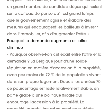
un grand nombre de candidats déçus qui restent
sur le carreau. Je pense qu'il est grand temps
que le gouvernement agisse et élabore des
mesures qui encouragent les bailleurs à investir
dans l'immobilier, afin d'augmenter l'offre. »
Pourquoi la demande augmente et l'offre
diminue
« Pourquoi observe-t-on cet écart entre l'offre et la
demande ? La Belgique jouit d'une solide
réputation en matière d'accession à la propriété,
avec pas moins de 72 % de la population vivant
dans son propre logement. Depuis les années 70,
ce pourcentage est resté relativement stable, en
partie grâce à une politique fiscale qui
encourage l'accession à la propriété. La
propriété immobilière est souvent considérée