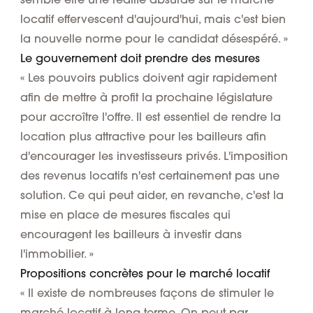
locatif effervescent d'aujourd'hui, mais c'est bien
la nouvelle norme pour le candidat désespéré. »
Le gouvernement doit prendre des mesures
« Les pouvoirs publics doivent agir rapidement
afin de mettre à profit la prochaine législature
pour accroître l'offre. Il est essentiel de rendre la
location plus attractive pour les bailleurs afin
d'encourager les investisseurs privés. L'imposition
des revenus locatifs n'est certainement pas une
solution. Ce qui peut aider, en revanche, c'est la
mise en place de mesures fiscales qui
encouragent les bailleurs à investir dans
l'immobilier. »
Propositions concrètes pour le marché locatif
« Il existe de nombreuses façons de stimuler le
marché locatif à long terme. On peut par