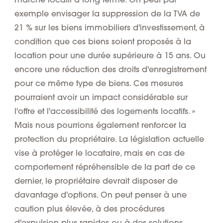
exemple envisager la suppression de la TVA de
21 % sur les biens immobiliers d'investissement, à
condition que ces biens soient proposés à la
location pour une durée supérieure à 15 ans. Ou
encore une réduction des droits d'enregistrement
pour ce même type de biens. Ces mesures
pourraient avoir un impact considérable sur
l'offre et l'accessibilité des logements locatifs. »
Mais nous pourrions également renforcer la
protection du propriétaire. La législation actuelle
vise à protéger le locataire, mais en cas de
comportement répréhensible de la part de ce
dernier, le propriétaire devrait disposer de
davantage d'options. On peut penser à une
caution plus élevée, à des procédures
d'expulsion plus rapides ou à des solutions