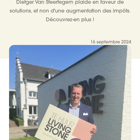
Dietger Van Steertegem plaide en faveur de
solutions, et non d'une augmentation des impôts.
Découvrez-en plus !
16 septembre 2024