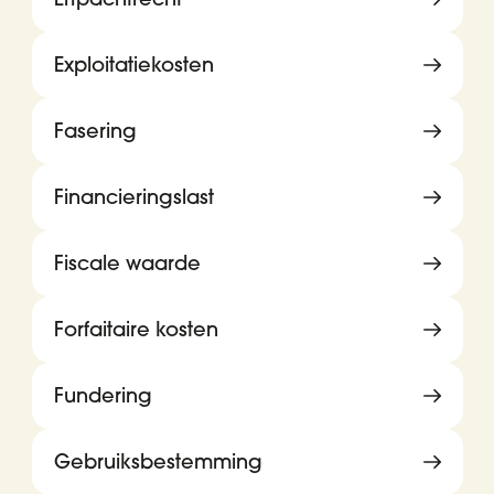
Exploitatiekosten
Fasering
Financieringslast
Fiscale waarde
Forfaitaire kosten
Fundering
Gebruiksbestemming