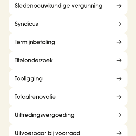
Stedenbouwkundige vergunning
Syndicus
Termijnbetaling
Titelonderzoek
Topligging
Totaalrenovatie
Uittredingsvergoeding
Uitvoerbaar bij voorraad