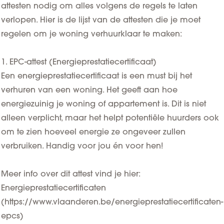
attesten nodig om alles volgens de regels te laten
verlopen. Hier is de lijst van de attesten die je moet
regelen om je woning verhuurklaar te maken:
1. EPC-attest (Energieprestatiecertificaat)
Een energieprestatiecertificaat is een must bij het
verhuren van een woning. Het geeft aan hoe
energiezuinig je woning of appartement is. Dit is niet
alleen verplicht, maar het helpt potentiële huurders ook
om te zien hoeveel energie ze ongeveer zullen
verbruiken. Handig voor jou én voor hen!
Meer info over dit attest vind je hier:
Energieprestatiecertificaten
(
https://www.vlaanderen.be/energieprestatiecertificaten-
epcs
)