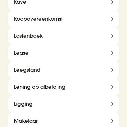
Kavel
Koopovereenkomst
Lastenboek
Lease
Leegstand
Lening op afbetaling
Ligging
Makelaar