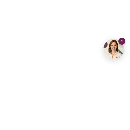
Contact opnemen