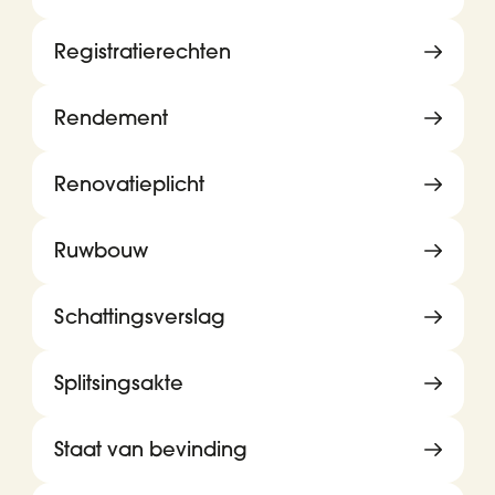
Registratierechten
Rendement
Renovatieplicht
Ruwbouw
Schattingsverslag
Splitsingsakte
Staat van bevinding