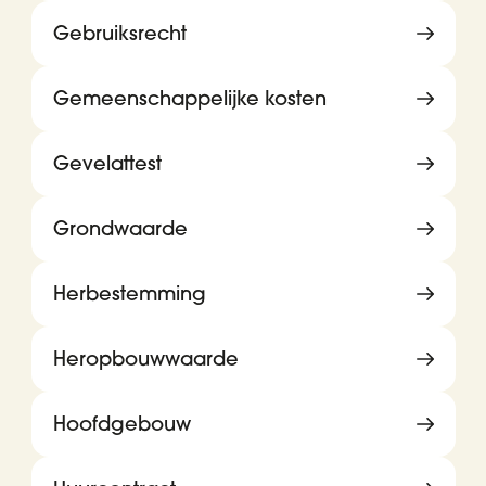
Gebruiksrecht
Gemeenschappelijke kosten
Gevelattest
Grondwaarde
Herbestemming
Heropbouwwaarde
Hoofdgebouw