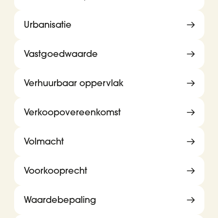
Urbanisatie
Vastgoedwaarde
Verhuurbaar oppervlak
Verkoopovereenkomst
Volmacht
Voorkooprecht
Waardebepaling