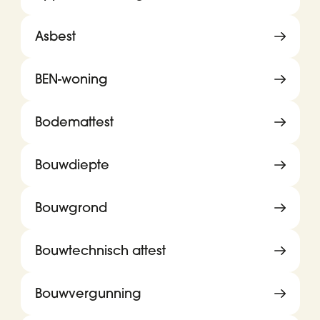
Asbest
BEN-woning
Bodemattest
Bouwdiepte
Bouwgrond
Bouwtechnisch attest
Bouwvergunning