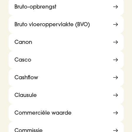
Bruto-opbrengst
Bruto vloeroppervlakte (BVO)
Canon
Casco
Cashflow
Clausule
Commerciële waarde
Commissie