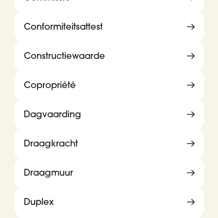
Conformiteitsattest
Constructiewaarde
Copropriété
Dagvaarding
Draagkracht
Draagmuur
Duplex