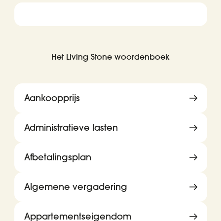
Het Living Stone woordenboek
Aankoopprijs
Administratieve lasten
Afbetalingsplan
Algemene vergadering
Appartementseigendom