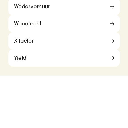
Wederverhuur
Woonrecht
X-factor
Yield