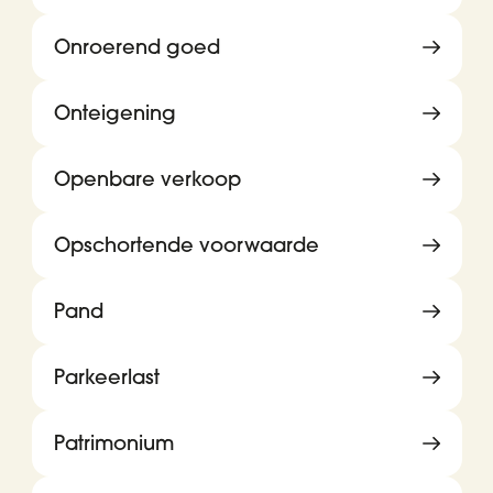
Onroerend goed
Onteigening
Openbare verkoop
Opschortende voorwaarde
Pand
Parkeerlast
Patrimonium