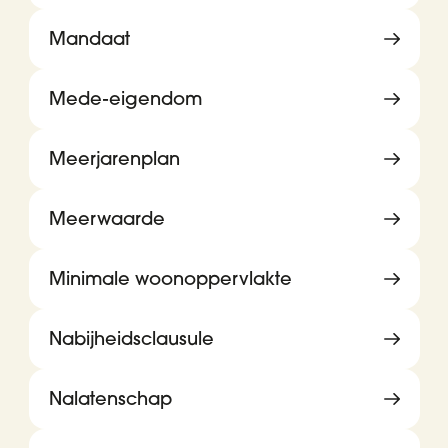
Mandaat
Mede-eigendom
Meerjarenplan
Meerwaarde
Minimale woonoppervlakte
Nabijheidsclausule
Nalatenschap