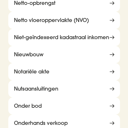
Netto-opbrengst
Netto vloeroppervlakte (NVO)
Niet-geïndexeerd kadastraal inkomen
Nieuwbouw
Notariële akte
Nutsaansluitingen
Onder bod
Onderhands verkoop