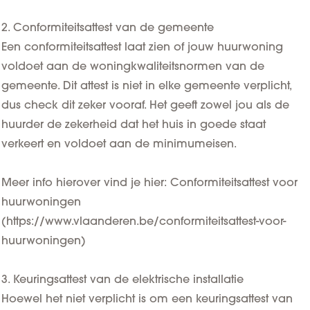
2. Conformiteitsattest van de gemeente
Een conformiteitsattest laat zien of jouw huurwoning
voldoet aan de woningkwaliteitsnormen van de
gemeente. Dit attest is niet in elke gemeente verplicht,
dus check dit zeker vooraf. Het geeft zowel jou als de
huurder de zekerheid dat het huis in goede staat
verkeert en voldoet aan de minimumeisen.
Meer info hierover vind je hier: Conformiteitsattest voor
huurwoningen
(
https://www.vlaanderen.be/conformiteitsattest-voor-
huurwoningen
)
3. Keuringsattest van de elektrische installatie
Hoewel het niet verplicht is om een keuringsattest van