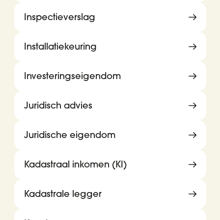
Inspectieverslag
Installatiekeuring
Investeringseigendom
Juridisch advies
Juridische eigendom
Kadastraal inkomen (KI)
Kadastrale legger