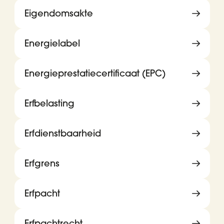
Eigendomsakte
Energielabel
Energieprestatiecertificaat (EPC)
Erfbelasting
Erfdienstbaarheid
Erfgrens
Erfpacht
Erfpachtrecht