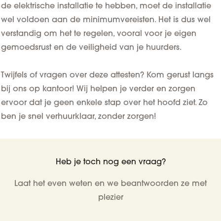
de elektrische installatie te hebben, moet de installatie
wel voldoen aan de minimumvereisten. Het is dus wel
verstandig om het te regelen, vooral voor je eigen
gemoedsrust en de veiligheid van je huurders.
Twijfels of vragen over deze attesten? Kom gerust langs
bij ons op kantoor! Wij helpen je verder en zorgen
ervoor dat je geen enkele stap over het hoofd ziet. Zo
ben je snel verhuurklaar, zonder zorgen!
Heb je toch nog een vraag?
Laat het even weten en we beantwoorden ze met
plezier