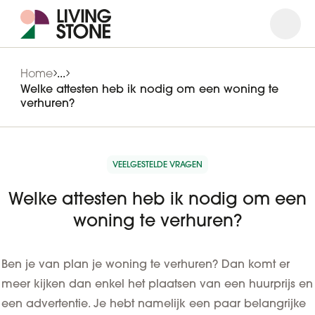
Open
Close
Home
...
Welke attesten heb ik nodig om een woning te
verhuren?
VEELGESTELDE VRAGEN
Welke attesten heb ik nodig om een
woning te verhuren?
Ben je van plan je woning te verhuren? Dan komt er
meer kijken dan enkel het plaatsen van een huurprijs en
een advertentie. Je hebt namelijk een paar belangrijke