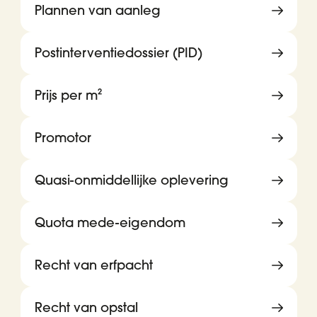
Plannen van aanleg
Postinterventiedossier (PID)
Prijs per m²
Promotor
Quasi-onmiddellijke oplevering
Quota mede-eigendom
Recht van erfpacht
Recht van opstal