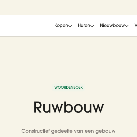
Kopen
Huren
Nieuwbouw
WOORDENBOEK
Ruwbouw
Constructief gedeelte van een gebouw