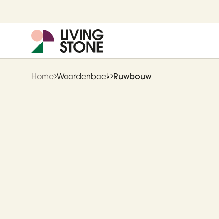
Home
Woordenboek
Ruwbouw