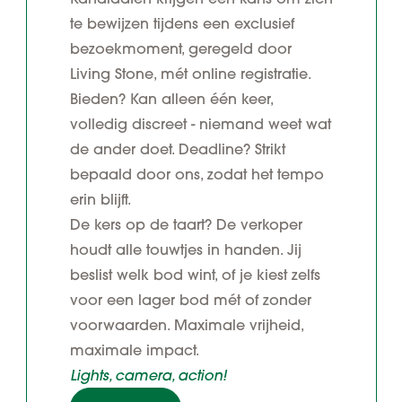
te bewijzen tijdens een exclusief
bezoekmoment, geregeld door
Living Stone, mét online registratie.
Bieden? Kan alleen één keer,
volledig discreet - niemand weet wat
de ander doet. Deadline? Strikt
bepaald door ons, zodat het tempo
erin blijft.
De kers op de taart? De verkoper
houdt alle touwtjes in handen. Jij
beslist welk bod wint, of je kiest zelfs
voor een lager bod mét of zonder
voorwaarden. Maximale vrijheid,
maximale impact.
Lights, camera, action!