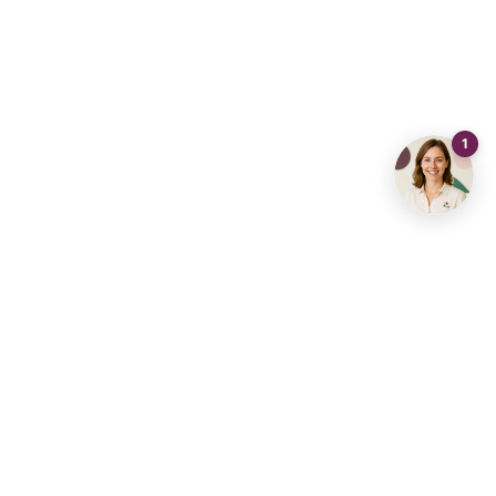
Contact opnemen