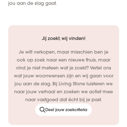
jou aan de slag gaat.
Jij zoekt, wij vinden!
Je wilt verkopen, maar misschien ben je
ook op zoek naar een nieuwe thuis, maar
vind je niet meteen wat je zoekt? Vertel ons
wat jouw woonwensen zijn en wij gaan voor
jou aan de slag. Bij Living Stone luisteren we
naar jouw verhaal en zoeken we actief mee
naar vastgoed dat écht bij je past.
Deel jouw zoekcriteria