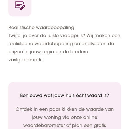
Realistische waardebepaling
Twijfel je over de juiste vraagprijs? Wij maken een
realistische waardebepaling en analyseren de
prijzen in jouw regio en de bredere
vastgoedmarkt.
Benieuwd wat jouw huis écht waard is?
Ontdek in een paar klikken de waarde van
jouw woning via onze online
waardebarometer of plan een gratis