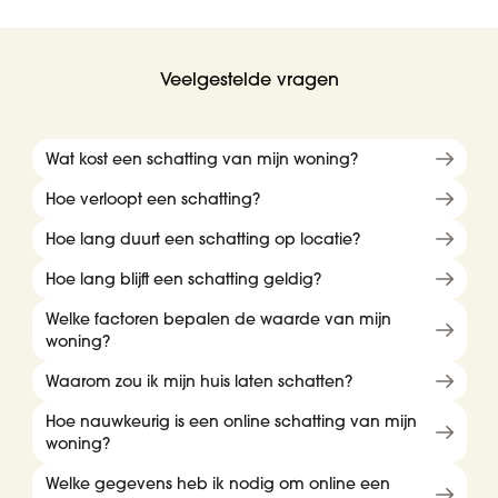
Veelgestelde vragen
Wat kost een schatting van mijn woning?
Hoe verloopt een schatting?
Hoe lang duurt een schatting op locatie?
Hoe lang blijft een schatting geldig?
Welke factoren bepalen de waarde van mijn
woning?
Waarom zou ik mijn huis laten schatten?
Hoe nauwkeurig is een online schatting van mijn
woning?
Welke gegevens heb ik nodig om online een