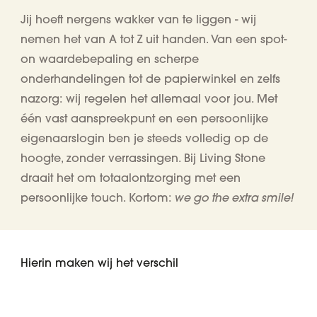
Jij hoeft nergens wakker van te liggen - wij
nemen het van A tot Z uit handen. Van een spot-
on waardebepaling en scherpe
onderhandelingen tot de papierwinkel en zelfs
nazorg: wij regelen het allemaal voor jou. Met
één vast aanspreekpunt en een persoonlijke
eigenaarslogin ben je steeds volledig op de
hoogte, zonder verrassingen. Bij Living Stone
draait het om totaalontzorging met een
we go the extra smile!
persoonlijke touch. Kortom:
Hierin maken wij het verschil