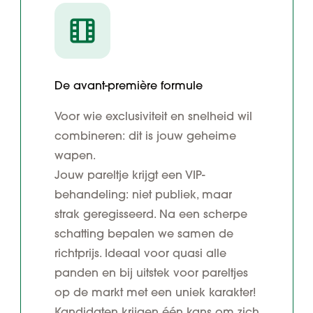
De avant-première formule
Voor wie exclusiviteit en snelheid wil
combineren: dit is jouw geheime
wapen.
Jouw pareltje krijgt een VIP-
behandeling: niet publiek, maar
strak geregisseerd. Na een scherpe
schatting bepalen we samen de
richtprijs. Ideaal voor quasi alle
panden en bij uitstek voor pareltjes
op de markt met een uniek karakter!
Kandidaten krijgen één kans om zich