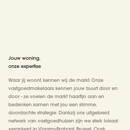
Jouw woning,
onze expertise
Waar jij woont, kennen wij de markt. Onze
vastgoedmakelaars kennen jouw buurt door en
door - ze voelen de markt haarfijn aan en
bedenken samen met jou een slimme,
doordachte strategie. Dankzij ons uitgebreid
netwerk van vastgoedhuizen zijn we
sterk lokaal
verankerd in Vlaams-Brabant, Brussel, Oost-