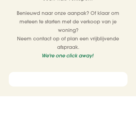
Benieuwd naar onze aanpak? Of klaar om
meteen te starten met de verkoop van je
woning?
Neem contact op of plan een vrijblijvende
afspraak.
We're one click away!