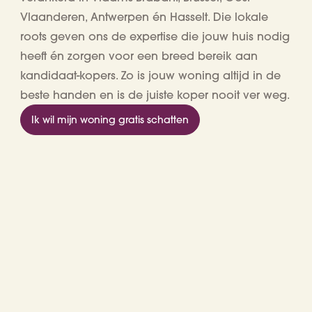
Vlaanderen, Antwerpen én Hasselt
. Die lokale
roots geven ons de expertise die jouw huis nodig
heeft én zorgen voor een breed bereik aan
kandidaat-kopers. Zo is jouw woning altijd in de
beste handen en is de juiste koper nooit ver weg.
Ik wil mijn woning gratis schatten