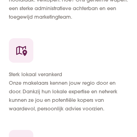
een sterke administratieve achterban en een
toegewijd marketingteam.
Sterk lokaal verankerd
Onze makelaars kennen jouw regio door en
door. Dankzij hun lokale expertise en netwerk
kunnen ze jou en potentiële kopers van
waardevol, persoonlijk advies voorzien.