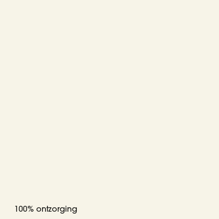
100% ontzorging