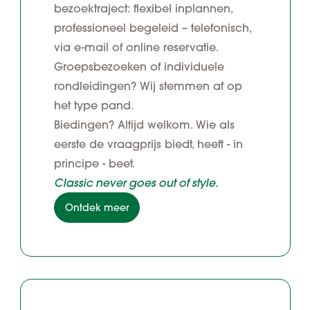
bezoektraject: flexibel inplannen,
professioneel begeleid – telefonisch,
via e-mail of online reservatie.
Groepsbezoeken of individuele
rondleidingen? Wij stemmen af op
het type pand.
Biedingen? Altijd welkom. Wie als
eerste de vraagprijs biedt, heeft - in
principe - beet.
Classic never goes out of style.
Ontdek meer