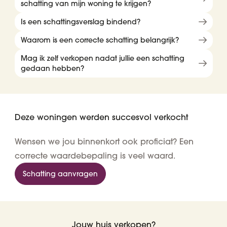
schatting van mijn woning te krijgen?
Is een schattingsverslag bindend?
Waarom is een correcte schatting belangrijk?
Mag ik zelf verkopen nadat jullie een schatting
gedaan hebben?
Deze woningen werden succesvol verkocht
Wensen we jou binnenkort ook proficiat? Een
correcte waardebepaling is veel waard.
Schatting aanvragen
Jouw huis verkopen?