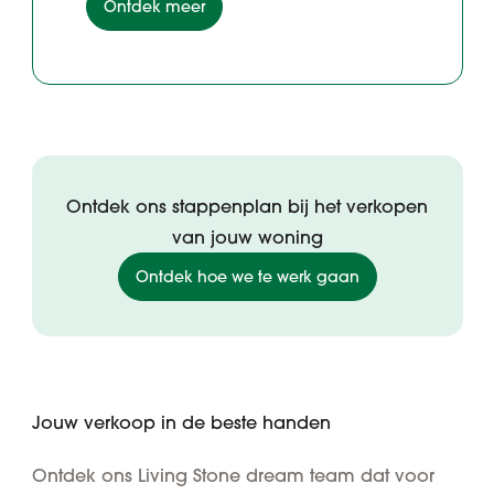
Ontdek meer
Ontdek ons stappenplan bij het verkopen
van jouw woning
Ontdek hoe we te werk gaan
Jouw verkoop in de beste handen
Ontdek ons Living Stone dream team dat voor