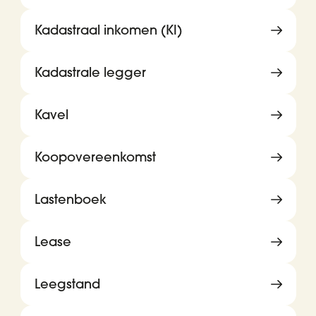
Kadastraal inkomen (KI)
Kadastrale legger
Kavel
Koopovereenkomst
Lastenboek
Lease
Leegstand