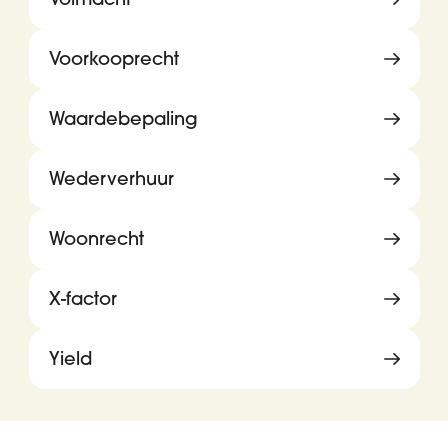
Voorkooprecht
Waardebepaling
Wederverhuur
Woonrecht
X-factor
Yield