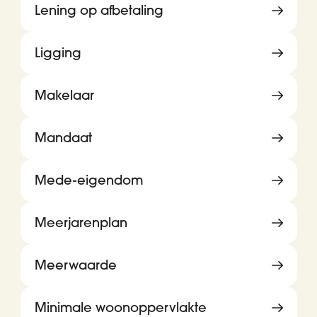
Lening op afbetaling
Ligging
Makelaar
Mandaat
Mede-eigendom
Meerjarenplan
Meerwaarde
Minimale woonoppervlakte