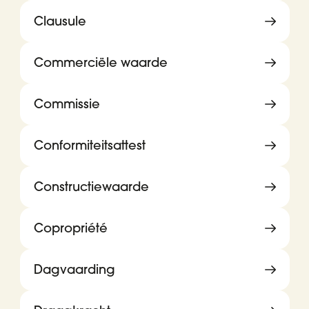
Clausule
Commerciële waarde
Commissie
Conformiteitsattest
Constructiewaarde
Copropriété
Dagvaarding