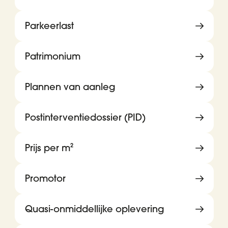
Parkeerlast
Patrimonium
Plannen van aanleg
Postinterventiedossier (PID)
Prijs per m²
Promotor
Quasi-onmiddellijke oplevering