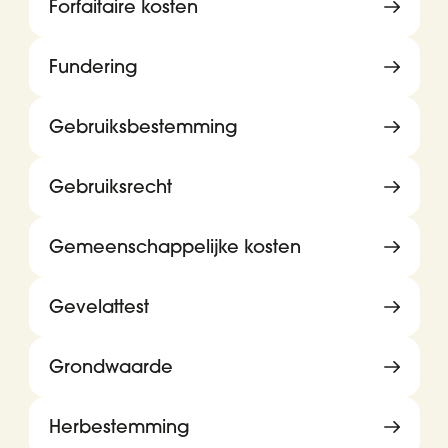
Forfaitaire kosten
Fundering
Gebruiksbestemming
Gebruiksrecht
Gemeenschappelijke kosten
Gevelattest
Grondwaarde
Herbestemming