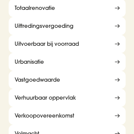
Totaalrenovatie
Uittredingsvergoeding
Uitvoerbaar bij voorraad
Urbanisatie
Vastgoedwaarde
Verhuurbaar oppervlak
Verkoopovereenkomst
Volmacht