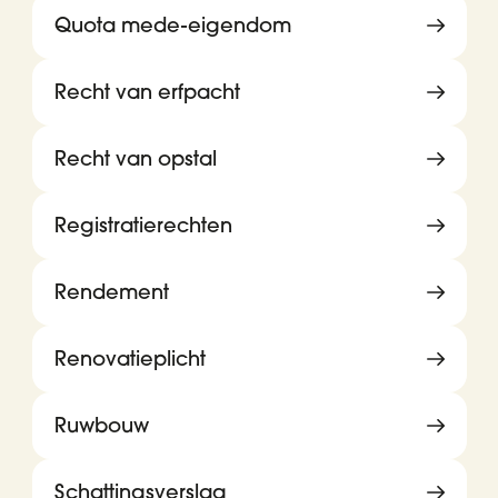
Quota mede-eigendom
Recht van erfpacht
Recht van opstal
Registratierechten
Rendement
Renovatieplicht
Ruwbouw
Schattingsverslag