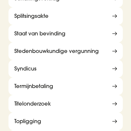
Splitsingsakte
Staat van bevinding
Stedenbouwkundige vergunning
Syndicus
Termijnbetaling
Titelonderzoek
Topligging