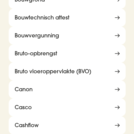
Bouwtechnisch attest
Bouwvergunning
Bruto-opbrengst
Bruto vloeroppervlakte (BVO)
Canon
Casco
Cashflow