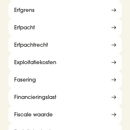
Erfgrens
Erfpacht
Erfpachtrecht
Exploitatiekosten
Fasering
Financieringslast
Fiscale waarde