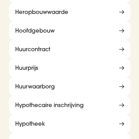
Heropbouwwaarde
Hoofdgebouw
Huurcontract
Huurprijs
Huurwaarborg
Hypothecaire inschrijving
Hypotheek