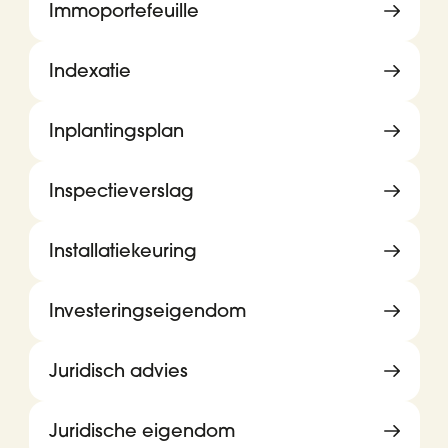
Immoportefeuille
Indexatie
Inplantingsplan
Inspectieverslag
Installatiekeuring
Investeringseigendom
Juridisch advies
Juridische eigendom