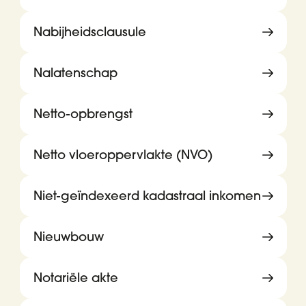
Nabijheidsclausule
Nalatenschap
Netto-opbrengst
Netto vloeroppervlakte (NVO)
Niet-geïndexeerd kadastraal inkomen
Nieuwbouw
Notariële akte