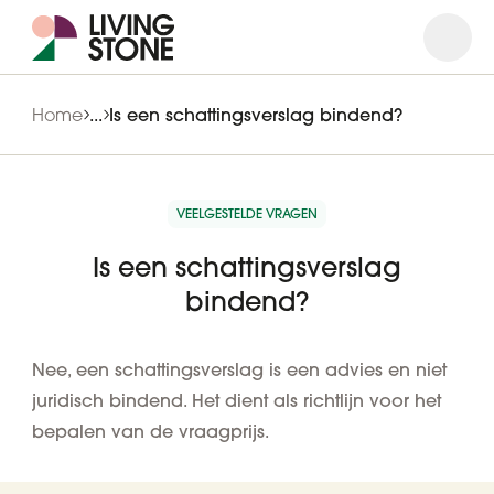
Open
Close
Home
...
Is een schattingsverslag bindend?
VEELGESTELDE VRAGEN
Is een schattingsverslag
bindend?
Nee, een schattingsverslag is een advies en niet
juridisch bindend. Het dient als richtlijn voor het
bepalen van de vraagprijs.