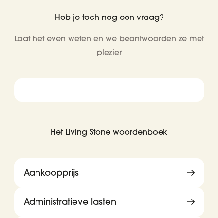
Heb je toch nog een vraag?
Laat het even weten en we beantwoorden ze met
plezier
Het Living Stone woordenboek
Aankoopprijs
Administratieve lasten