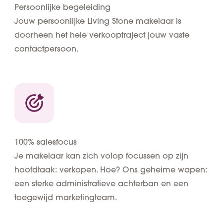
Persoonlijke begeleiding
Jouw persoonlijke Living Stone makelaar is
doorheen het hele verkooptraject jouw vaste
contactpersoon.
100% salesfocus
Je makelaar kan zich volop focussen op zijn
hoofdtaak: verkopen. Hoe? Ons geheime wapen:
een sterke administratieve achterban en een
toegewijd marketingteam.