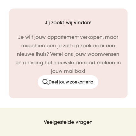
Jij zoekt, wij vinden!
Je wilt jouw appartement verkopen, maar
misschien ben je zelf op zoek naar een
nieuwe thuis? Vertel ons jouw woonwensen
en ontvang het nieuwste aanbod meteen in
jouw mailbox!
Deel jouw zoekcriteria
Veelgestelde vragen