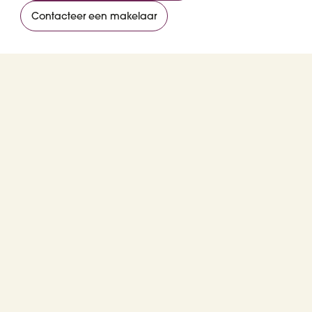
Contacteer een makelaar