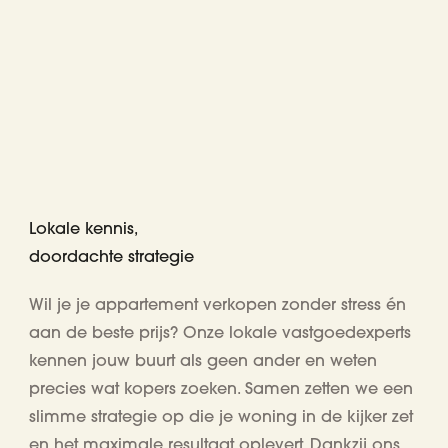
Lokale kennis,
doordachte strategie
Wil je je appartement verkopen zonder stress én
aan de beste prijs? Onze lokale vastgoedexperts
kennen jouw buurt als geen ander en weten
precies wat kopers zoeken. Samen zetten we een
slimme strategie op die je woning in de kijker zet
en het maximale resultaat oplevert. Dankzij ons