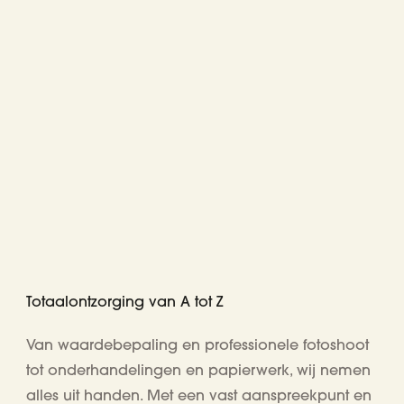
Totaalontzorging van A tot Z
Van waardebepaling en professionele fotoshoot
tot onderhandelingen en papierwerk, wij nemen
alles uit handen. Met een vast aanspreekpunt en