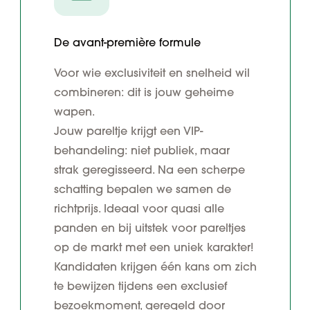
De avant-première formule
Voor wie exclusiviteit en snelheid wil
combineren: dit is jouw geheime
wapen.
Jouw pareltje krijgt een VIP-
behandeling: niet publiek, maar
strak geregisseerd. Na een scherpe
schatting bepalen we samen de
richtprijs. Ideaal voor quasi alle
panden en bij uitstek voor pareltjes
op de markt met een uniek karakter!
Kandidaten krijgen één kans om zich
te bewijzen tijdens een exclusief
bezoekmoment, geregeld door