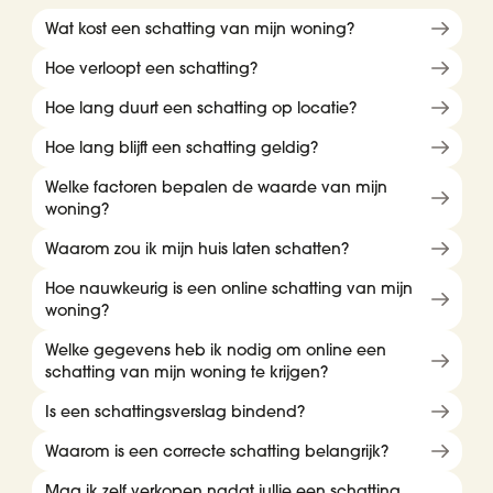
Wat kost een schatting van mijn woning?
Hoe verloopt een schatting?
Hoe lang duurt een schatting op locatie?
Hoe lang blijft een schatting geldig?
Welke factoren bepalen de waarde van mijn
woning?
Waarom zou ik mijn huis laten schatten?
Hoe nauwkeurig is een online schatting van mijn
woning?
Welke gegevens heb ik nodig om online een
schatting van mijn woning te krijgen?
Is een schattingsverslag bindend?
Waarom is een correcte schatting belangrijk?
Mag ik zelf verkopen nadat jullie een schatting