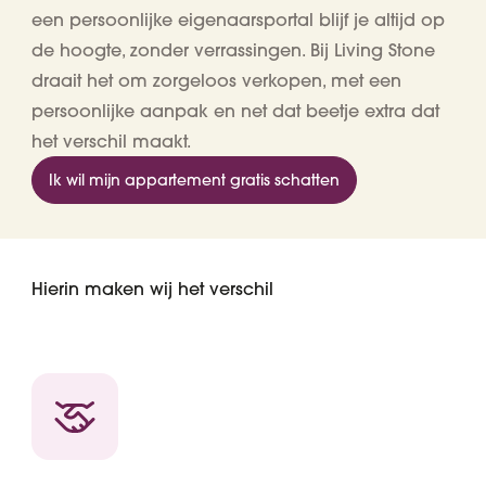
een persoonlijke eigenaarsportal blijf je altijd op
de hoogte, zonder verrassingen. Bij Living Stone
draait het om zorgeloos verkopen, met een
persoonlijke aanpak en net dat beetje extra dat
het verschil maakt.
Ik wil mijn appartement gratis schatten
Hierin maken wij het verschil