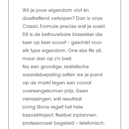
Wil je jouw eigendom vlot én
doeltreffend verkopen? Dan is onze
Classic Formule precies wat je zoekt.
Dit is de betrouwbare klassieker die
keer op keer scoort – geschikt voor
elk type eigendom. One size fits all,
maar dan op z'n best.
Na een grondige, realistische
waardebepaling zetten we je pand
op de markt tegen een vooraf
overeengekomen prijs. Geen
verrassingen, wél resultaat.
Living Stone regelt het hele
bezoektraject: flexibel inplannen,
professioneel begeleid – telefonisch,