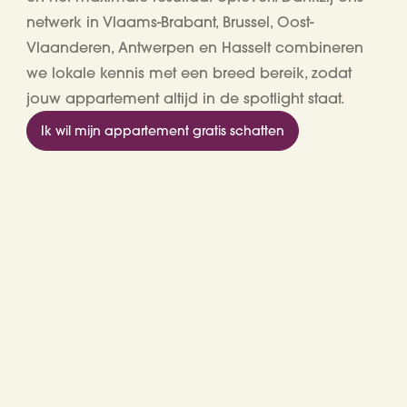
netwerk in Vlaams-Brabant, Brussel, Oost-
Vlaanderen, Antwerpen en Hasselt combineren
we lokale kennis met een breed bereik, zodat
jouw appartement altijd in de spotlight staat.
Ik wil mijn appartement gratis schatten