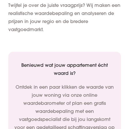
Twijfel je over de juiste vraagprijs? Wij maken een
realistische waardebepaling en analyseren de
prijzen in jouw regio en de bredere
vastgoedmarkt.
Benieuwd wat jouw appartement écht
waard is?
Ontdek in een paar klikken de waarde van
jouw woning via onze online
waardebarometer of plan een gratis
waardebepaling met een
vastgoedspecialist die bij jou langskomt
voor een gedetailleerd schattingsverslag op