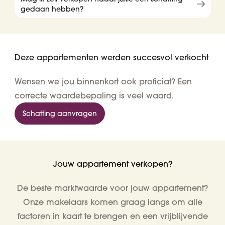
gedaan hebben?
Deze appartementen werden succesvol verkocht
Wensen we jou binnenkort ook proficiat? Een
correcte waardebepaling is veel waard.
Schatting aanvragen
Jouw appartement verkopen?
De beste marktwaarde voor jouw appartement?
Onze makelaars komen graag langs om alle
factoren in kaart te brengen en een vrijblijvende