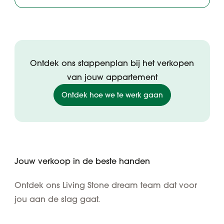
Ontdek ons stappenplan bij het verkopen
van jouw appartement
Ontdek hoe we te werk gaan
Jouw verkoop in de beste handen
Ontdek ons Living Stone dream team dat voor
jou aan de slag gaat.