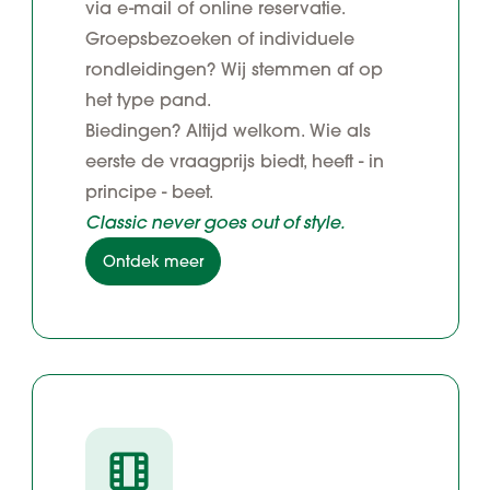
via e-mail of online reservatie.
Groepsbezoeken of individuele
rondleidingen? Wij stemmen af op
het type pand.
Biedingen? Altijd welkom. Wie als
eerste de vraagprijs biedt, heeft - in
principe - beet.
Classic never goes out of style.
Ontdek meer