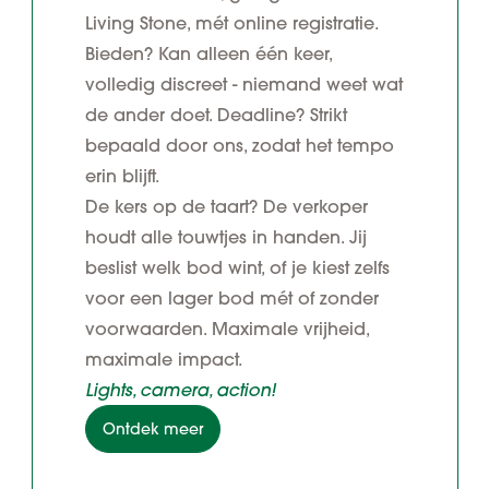
Living Stone, mét online registratie.
Bieden? Kan alleen één keer,
volledig discreet - niemand weet wat
de ander doet. Deadline? Strikt
bepaald door ons, zodat het tempo
erin blijft.
De kers op de taart? De verkoper
houdt alle touwtjes in handen. Jij
beslist welk bod wint, of je kiest zelfs
voor een lager bod mét of zonder
voorwaarden. Maximale vrijheid,
maximale impact.
Lights, camera, action!
Ontdek meer