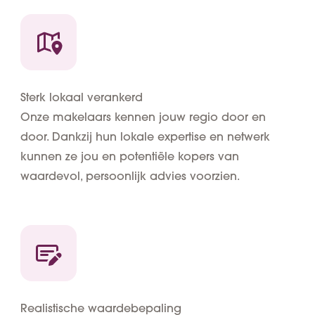
Sterk lokaal verankerd
Onze makelaars kennen jouw regio door en
door. Dankzij hun lokale expertise en netwerk
kunnen ze jou en potentiële kopers van
waardevol, persoonlijk advies voorzien.
Realistische waardebepaling