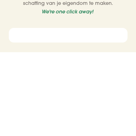
schatting van je eigendom te maken.
We're one click away!