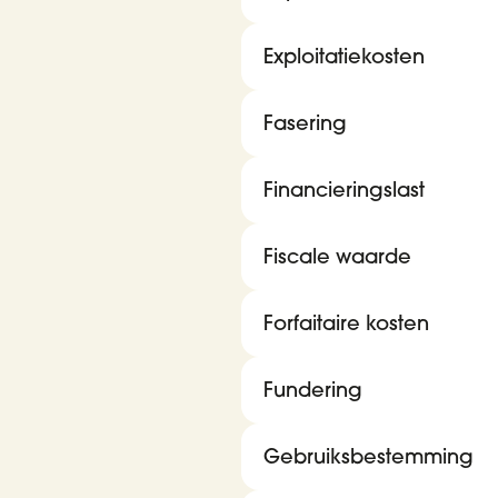
Exploitatiekosten
Fasering
Financieringslast
Fiscale waarde
Forfaitaire kosten
Fundering
Gebruiksbestemming