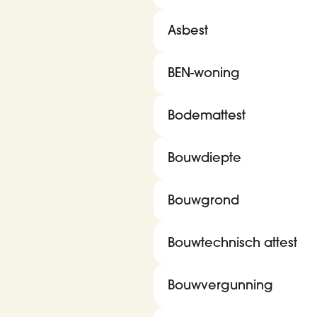
Asbest
BEN-woning
Bodemattest
Bouwdiepte
Bouwgrond
Bouwtechnisch attest
Bouwvergunning