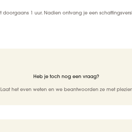
urt doorgaans 1 uur. Nadien ontvang je een schattingsver
Heb je toch nog een vraag?
Laat het even weten en we beantwoorden ze met plezier