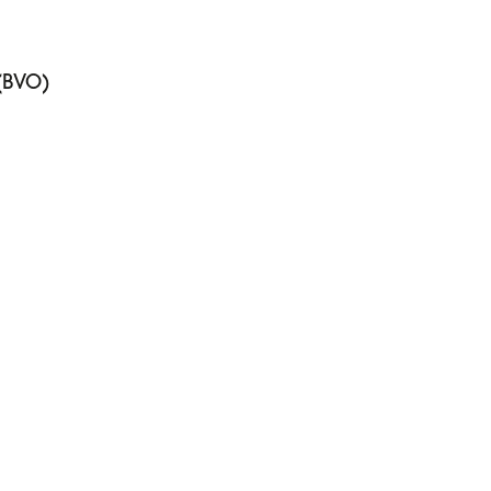
(BVO)