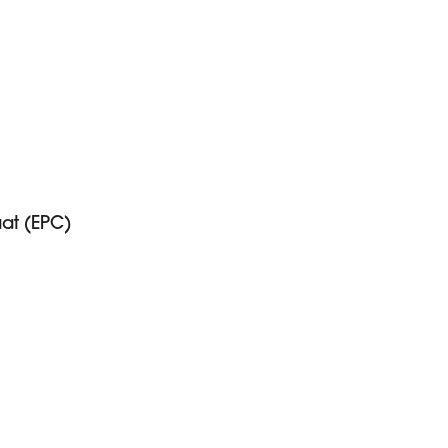
aat (EPC)