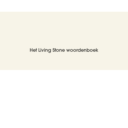
Het Living Stone woordenboek