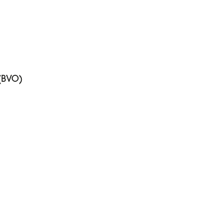
(BVO)