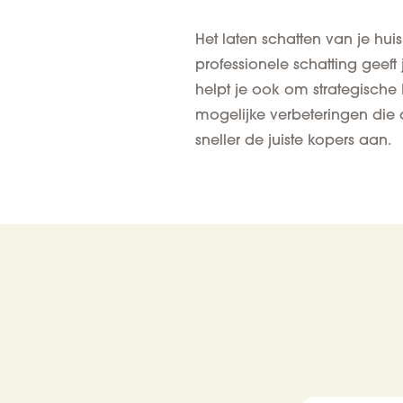
Het laten schatten van je hui
professionele schatting geef
helpt je ook om strategische 
mogelijke verbeteringen die 
sneller de juiste kopers aan.