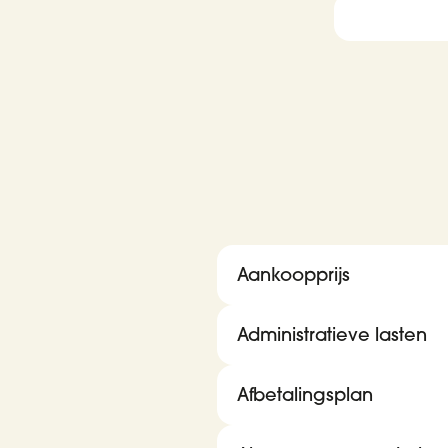
Aankoopprijs
Administratieve lasten
Afbetalingsplan