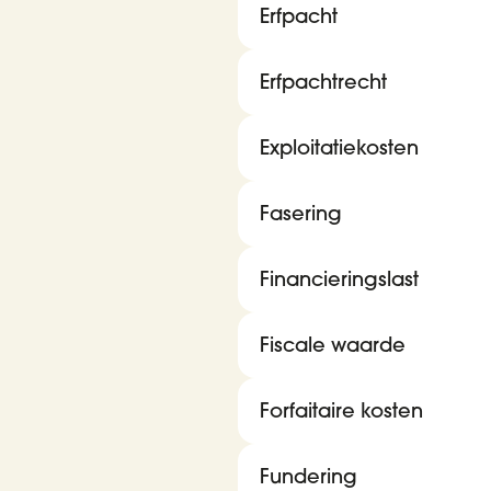
Erfpacht
Erfpachtrecht
Exploitatiekosten
Fasering
Financieringslast
Fiscale waarde
Forfaitaire kosten
Fundering