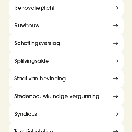
Renovatieplicht
Ruwbouw
Schattingsverslag
Splitsingsakte
Staat van bevinding
Stedenbouwkundige vergunning
Syndicus
Termijnbetaling