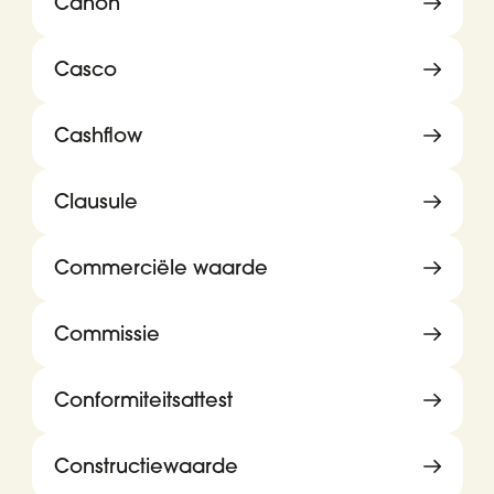
Canon
Casco
Cashflow
Clausule
Commerciële waarde
Commissie
Conformiteitsattest
Constructiewaarde