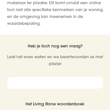
makelaar ter plaatse. Dit komt omdat een online
tool niet alle specifieke kenmerken van je woning
en de omgeving kan meenemen in de
waardebepaling.
Heb je toch nog een vraag?
Laat het even weten en we beantwoorden ze met
plezier
Het Living Stone woordenboek