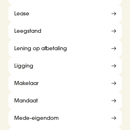
Lease
Leegstand
Lening op afbetaling
Ligging
Makelaar
Mandaat
Mede-eigendom