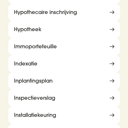
Hypothecaire inschrijving
Hypotheek
Immoportefeuille
Indexatie
Inplantingsplan
Inspectieverslag
Installatiekeuring