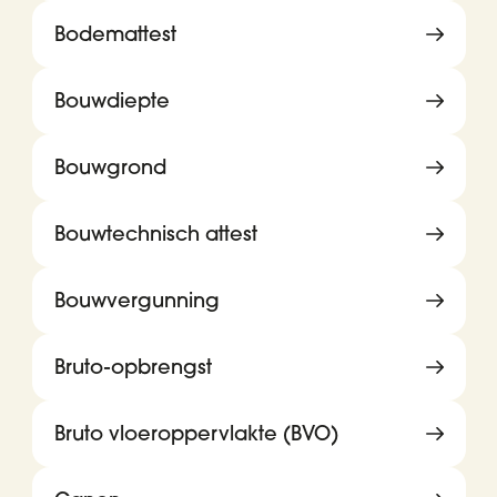
Bodemattest
Bouwdiepte
Bouwgrond
Bouwtechnisch attest
Bouwvergunning
Bruto-opbrengst
Bruto vloeroppervlakte (BVO)