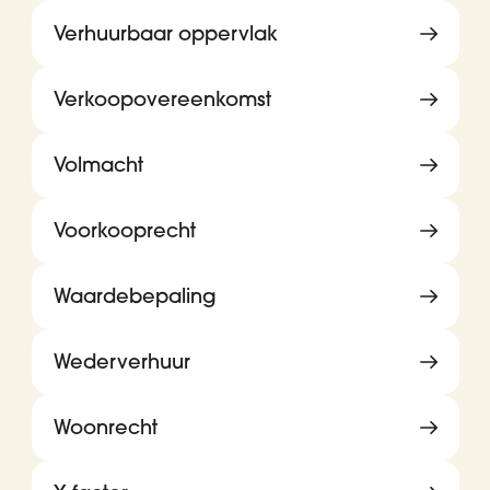
Verhuurbaar oppervlak
Verkoopovereenkomst
Volmacht
Voorkooprecht
Waardebepaling
Wederverhuur
Woonrecht