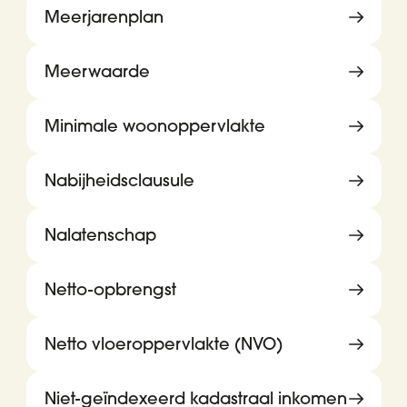
Meerjarenplan
Meerwaarde
Minimale woonoppervlakte
Nabijheidsclausule
Nalatenschap
Netto-opbrengst
Netto vloeroppervlakte (NVO)
Niet-geïndexeerd kadastraal inkomen