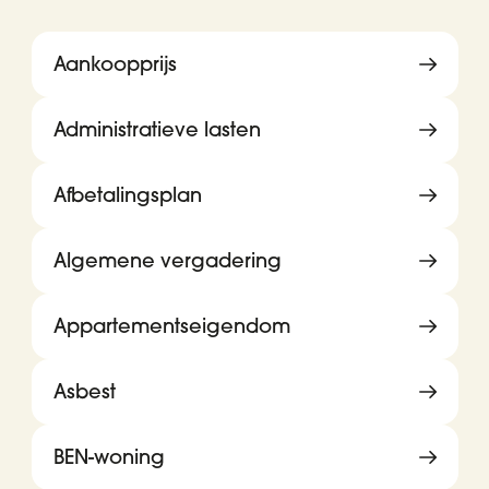
Aankoopprijs
Administratieve lasten
Afbetalingsplan
Algemene vergadering
Appartementseigendom
Asbest
BEN-woning