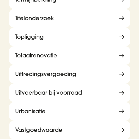
Titelonderzoek
Topligging
Totaalrenovatie
Uittredingsvergoeding
Uitvoerbaar bij voorraad
Urbanisatie
Vastgoedwaarde