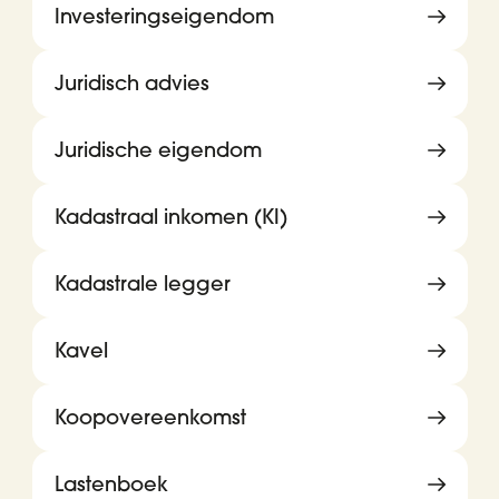
Investeringseigendom
Juridisch advies
Juridische eigendom
Kadastraal inkomen (KI)
Kadastrale legger
Kavel
Koopovereenkomst
Lastenboek