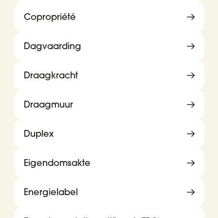
Copropriété
Dagvaarding
Draagkracht
Draagmuur
Duplex
Eigendomsakte
Energielabel