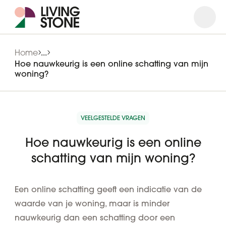
Open
Close
Home
...
Hoe nauwkeurig is een online schatting van mijn
woning?
VEELGESTELDE VRAGEN
Hoe nauwkeurig is een online
schatting van mijn woning?
Een online schatting geeft een indicatie van de
waarde van je woning, maar is minder
nauwkeurig dan een schatting door een