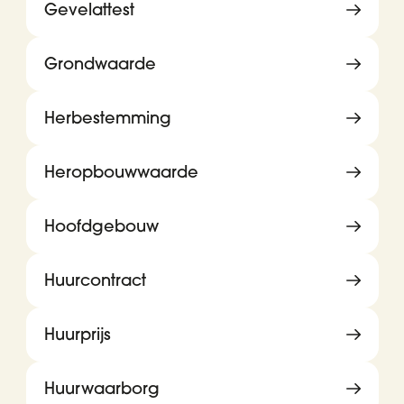
Gevelattest
Grondwaarde
Herbestemming
Heropbouwwaarde
Hoofdgebouw
Huurcontract
Huurprijs
Huurwaarborg