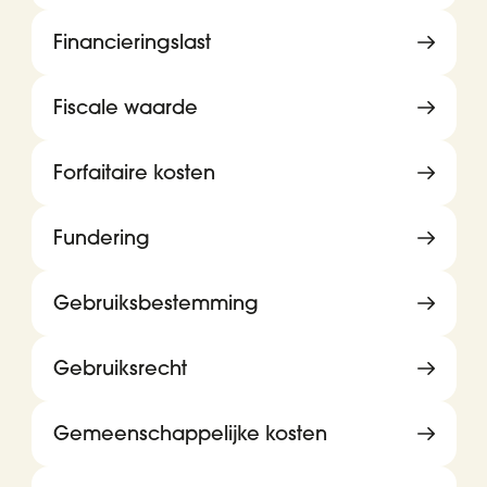
Financieringslast
Fiscale waarde
Forfaitaire kosten
Fundering
Gebruiksbestemming
Gebruiksrecht
Gemeenschappelijke kosten