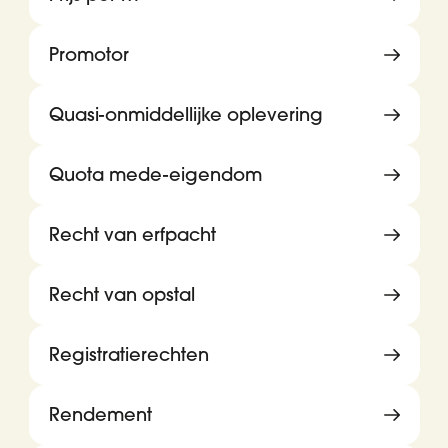
Promotor
Quasi-onmiddellijke oplevering
Quota mede-eigendom
Recht van erfpacht
Recht van opstal
Registratierechten
Rendement