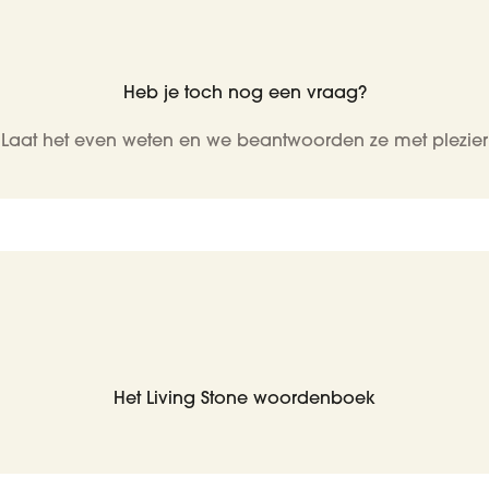
Heb je toch nog een vraag?
Laat het even weten en we beantwoorden ze met plezier
Het Living Stone woordenboek