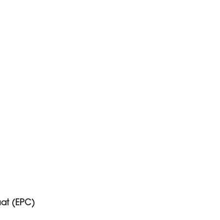
aat (EPC)