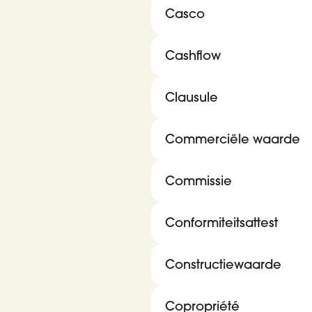
Casco
Cashflow
Clausule
Commerciële waarde
Commissie
Conformiteitsattest
Constructiewaarde
Copropriété