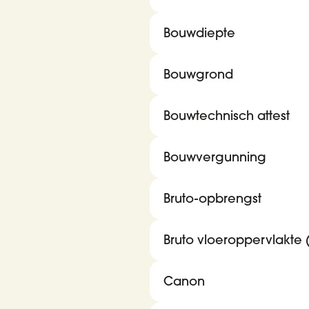
Bouwdiepte
Bouwgrond
Bouwtechnisch attest
Bouwvergunning
Bruto-opbrengst
Bruto vloeroppervlakte 
Canon