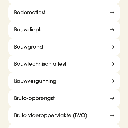
Bodemattest
Bouwdiepte
Bouwgrond
Bouwtechnisch attest
Bouwvergunning
Bruto-opbrengst
Bruto vloeroppervlakte (BVO)