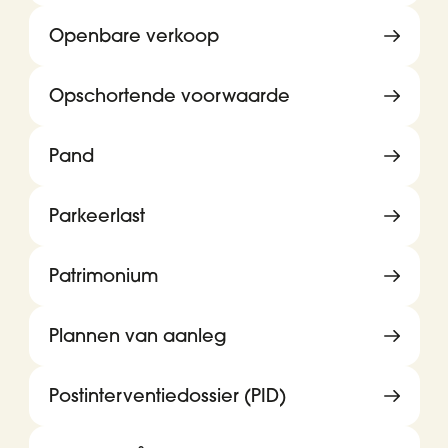
Openbare verkoop
Opschortende voorwaarde
Pand
Parkeerlast
Patrimonium
Plannen van aanleg
Postinterventiedossier (PID)