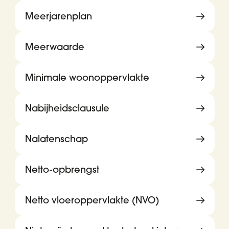
Meerjarenplan
Meerwaarde
Minimale woonoppervlakte
Nabijheidsclausule
Nalatenschap
Netto-opbrengst
Netto vloeroppervlakte (NVO)