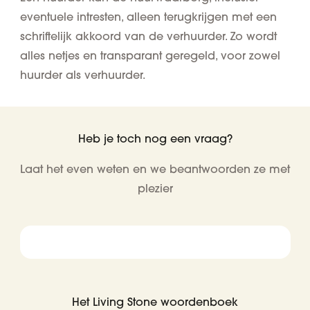
eventuele intresten, alleen terugkrijgen met een
schriftelijk akkoord van de verhuurder. Zo wordt
alles netjes en transparant geregeld, voor zowel
huurder als verhuurder.
Heb je toch nog een vraag?
Laat het even weten en we beantwoorden ze met
plezier
Het Living Stone woordenboek