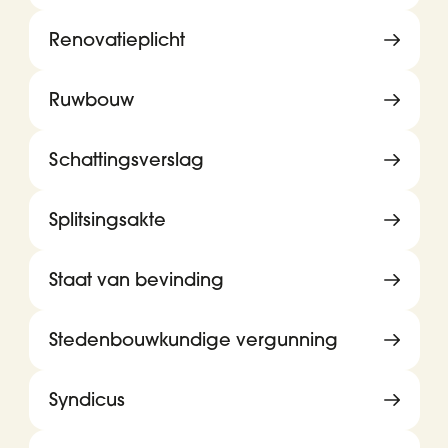
Renovatieplicht
Ruwbouw
Schattingsverslag
Splitsingsakte
Staat van bevinding
Stedenbouwkundige vergunning
Syndicus