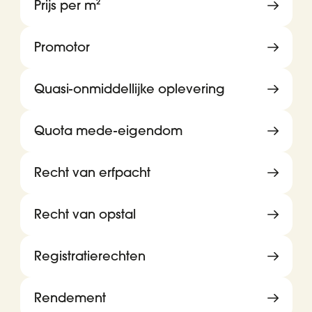
Prijs per m²
Promotor
Quasi-onmiddellijke oplevering
Quota mede-eigendom
Recht van erfpacht
Recht van opstal
Registratierechten
Rendement