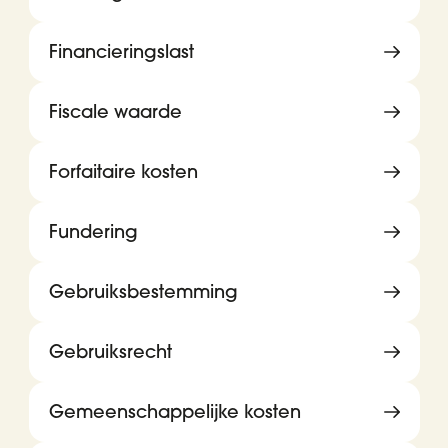
Financieringslast
Fiscale waarde
Forfaitaire kosten
Fundering
Gebruiksbestemming
Gebruiksrecht
Gemeenschappelijke kosten