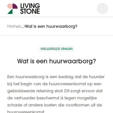
Open
Close
Home
...
Wat is een huurwaarborg?
VEELGESTELDE VRAGEN
Wat is een huurwaarborg?
Een huurwaarborg is een bedrag dat de huurder
bij het begin van de huurovereenkomst op een
geblokkeerde rekening
stort. Dit zorgt ervoor dat
de verhuurder beschermd is tegen mogelijke
schade of andere kosten die voortkomen uit de
huurovereenkomst.