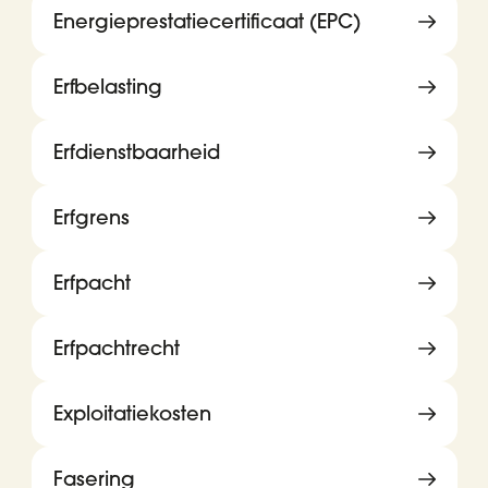
Energieprestatiecertificaat (EPC)
Erfbelasting
Erfdienstbaarheid
Erfgrens
Erfpacht
Erfpachtrecht
Exploitatiekosten
Fasering