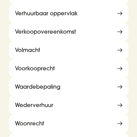
Verhuurbaar oppervlak
Verkoopovereenkomst
Volmacht
Voorkooprecht
Waardebepaling
Wederverhuur
Woonrecht