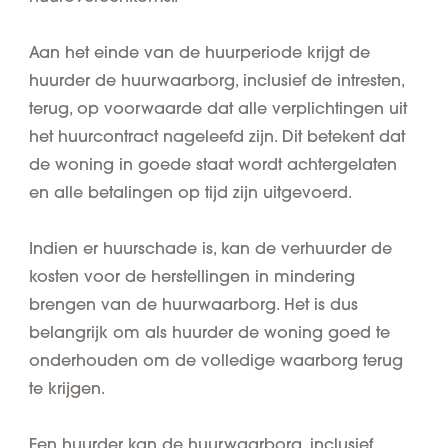
Aan het einde van de huurperiode krijgt de
huurder de huurwaarborg, inclusief de
intresten
,
terug, op voorwaarde dat alle verplichtingen uit
het huurcontract nageleefd zijn. Dit betekent dat
de woning in goede staat wordt achtergelaten
en alle betalingen op tijd zijn uitgevoerd.
Indien er
huurschade
is, kan de verhuurder de
kosten voor de herstellingen in mindering
brengen van de huurwaarborg. Het is dus
belangrijk om als huurder de woning goed te
onderhouden om de volledige waarborg terug
te krijgen.
Een huurder kan de huurwaarborg, inclusief