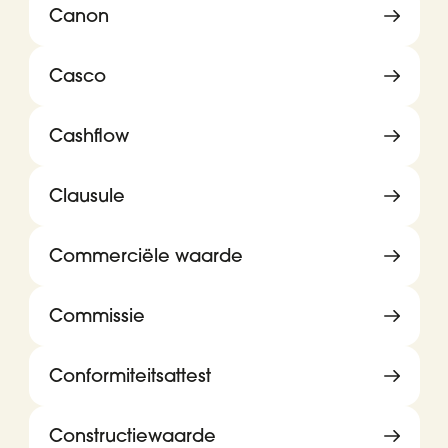
Canon
Casco
Cashflow
Clausule
Commerciële waarde
Commissie
Conformiteitsattest
Constructiewaarde