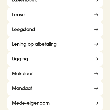
Lease
Leegstand
Lening op afbetaling
Ligging
Makelaar
Mandaat
Mede-eigendom