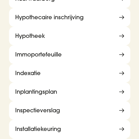
Hypothecaire inschrijving
Hypotheek
Immoportefeuille
Indexatie
Inplantingsplan
Inspectieverslag
Installatiekeuring