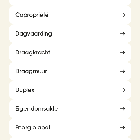
Copropriété
Dagvaarding
Draagkracht
Draagmuur
Duplex
Eigendomsakte
Energielabel