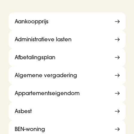
Aankoopprijs
Administratieve lasten
Afbetalingsplan
Algemene vergadering
Appartementseigendom
Asbest
BEN-woning