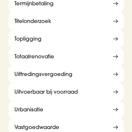
Termijnbetaling
Titelonderzoek
Topligging
Totaalrenovatie
Uittredingsvergoeding
Uitvoerbaar bij voorraad
Urbanisatie
Vastgoedwaarde