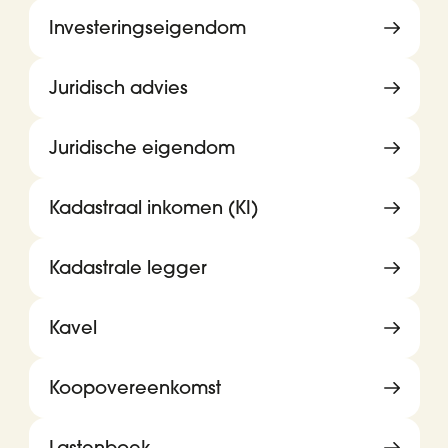
Investeringseigendom
Juridisch advies
Juridische eigendom
Kadastraal inkomen (KI)
Kadastrale legger
Kavel
Koopovereenkomst
Lastenboek