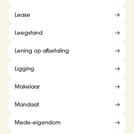
Lease
Leegstand
Lening op afbetaling
Ligging
Makelaar
Mandaat
Mede-eigendom