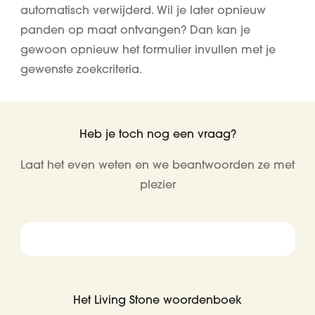
automatisch verwijderd. Wil je later opnieuw
panden op maat ontvangen? Dan kan je
gewoon opnieuw het formulier invullen met je
gewenste zoekcriteria.
Heb je toch nog een vraag?
Laat het even weten en we beantwoorden ze met
plezier
Het Living Stone woordenboek