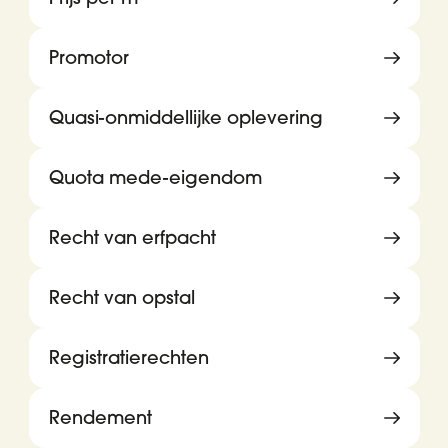
Promotor
Quasi-onmiddellijke oplevering
Quota mede-eigendom
Recht van erfpacht
Recht van opstal
Registratierechten
Rendement