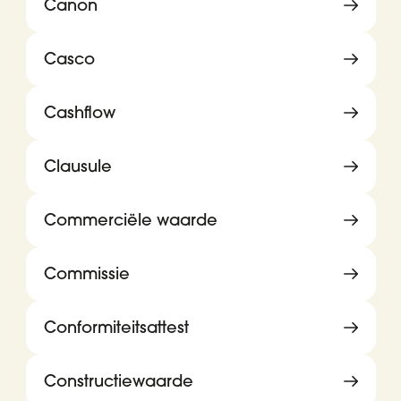
Canon
Casco
Cashflow
Clausule
Commerciële waarde
Commissie
Conformiteitsattest
Constructiewaarde