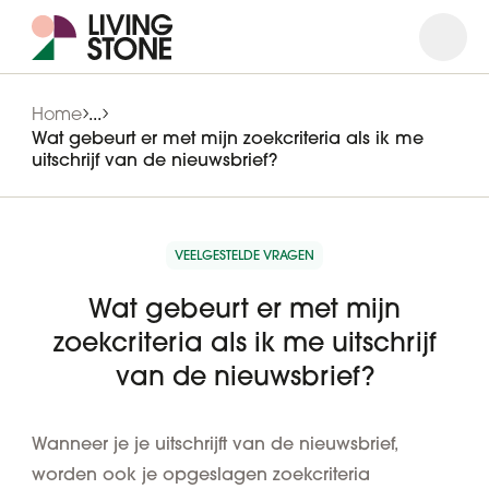
Open
Close
Home
...
Wat gebeurt er met mijn zoekcriteria als ik me
uitschrijf van de nieuwsbrief?
VEELGESTELDE VRAGEN
Wat gebeurt er met mijn
zoekcriteria als ik me uitschrijf
van de nieuwsbrief?
Wanneer je je uitschrijft van de nieuwsbrief,
worden ook je opgeslagen zoekcriteria