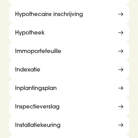
Hypothecaire inschrijving
Hypotheek
Immoportefeuille
Indexatie
Inplantingsplan
Inspectieverslag
Installatiekeuring