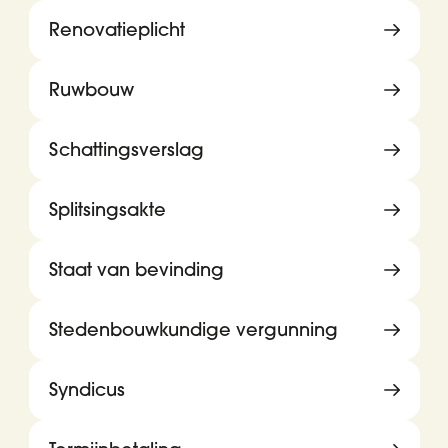
Renovatieplicht
Ruwbouw
Schattingsverslag
Splitsingsakte
Staat van bevinding
Stedenbouwkundige vergunning
Syndicus