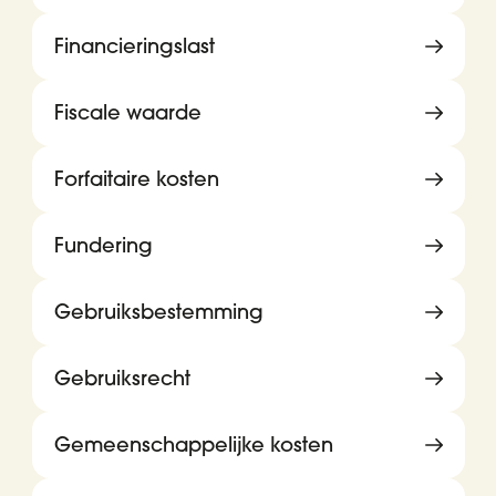
Financieringslast
Fiscale waarde
Forfaitaire kosten
Fundering
Gebruiksbestemming
Gebruiksrecht
Gemeenschappelijke kosten