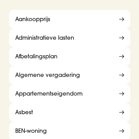
Aankoopprijs
Administratieve lasten
Afbetalingsplan
Algemene vergadering
Appartementseigendom
Asbest
BEN-woning