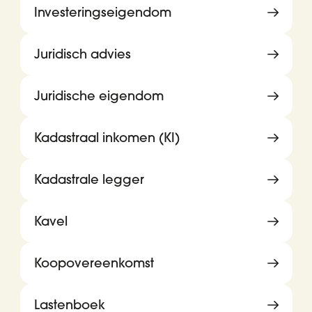
Investeringseigendom
Juridisch advies
Juridische eigendom
Kadastraal inkomen (KI)
Kadastrale legger
Kavel
Koopovereenkomst
Lastenboek