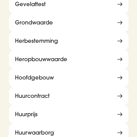
Gevelattest
Grondwaarde
Herbestemming
Heropbouwwaarde
Hoofdgebouw
Huurcontract
Huurprijs
Huurwaarborg