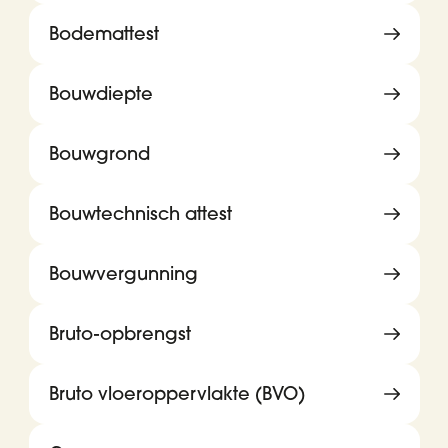
Bodemattest
Bouwdiepte
Bouwgrond
Bouwtechnisch attest
Bouwvergunning
Bruto-opbrengst
Bruto vloeroppervlakte (BVO)