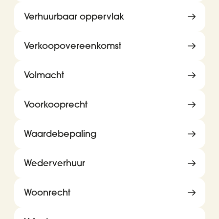
Verhuurbaar oppervlak
Verkoopovereenkomst
Volmacht
Voorkooprecht
Waardebepaling
Wederverhuur
Woonrecht