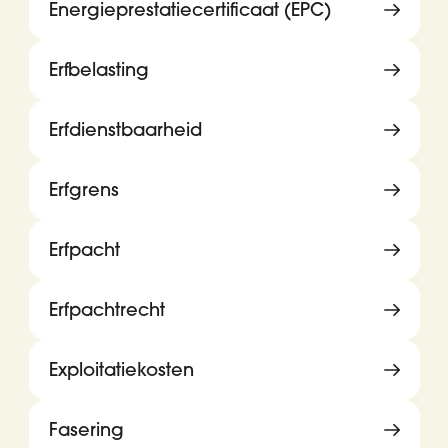
Energieprestatiecertificaat (EPC)
Erfbelasting
Erfdienstbaarheid
Erfgrens
Erfpacht
Erfpachtrecht
Exploitatiekosten
Fasering