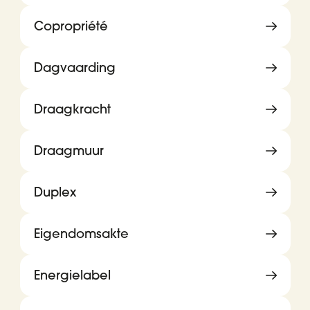
Copropriété
Dagvaarding
Draagkracht
Draagmuur
Duplex
Eigendomsakte
Energielabel