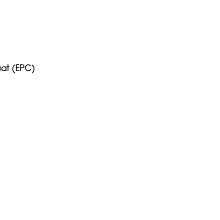
aat (EPC)