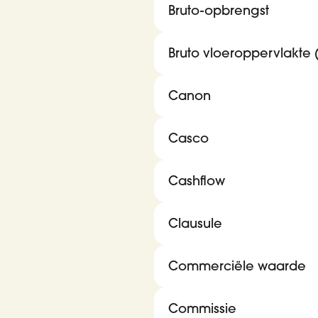
Bruto-opbrengst
Bruto vloeroppervlakte 
Canon
Casco
Cashflow
Clausule
Commerciële waarde
Commissie