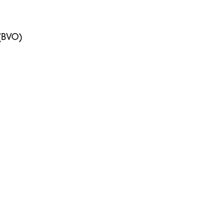
(BVO)