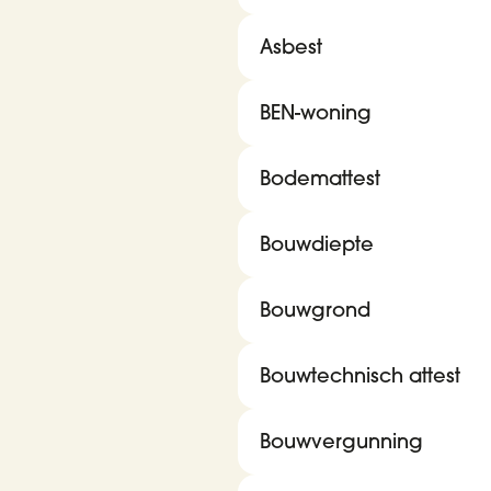
Asbest
BEN-woning
Bodemattest
Bouwdiepte
Bouwgrond
Bouwtechnisch attest
Bouwvergunning