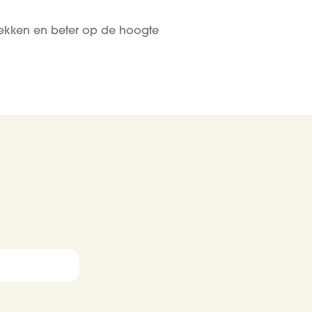
ntdekken en beter op de hoogte