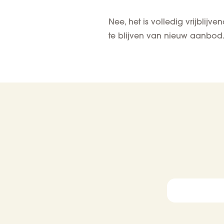
Nee, het is volledig vrijblij
te blijven van nieuw aanbod