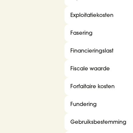
Exploitatiekosten
Fasering
Financieringslast
Fiscale waarde
Forfaitaire kosten
Fundering
Gebruiksbestemming