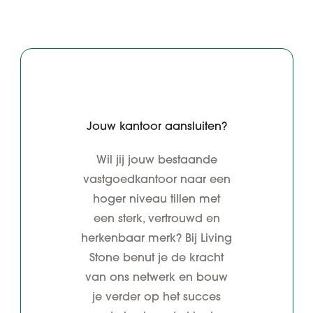
Jouw kantoor aansluiten?
Wil jij jouw bestaande
vastgoedkantoor naar een
hoger niveau tillen met
een sterk, vertrouwd en
herkenbaar merk? Bij Living
Stone benut je de kracht
van ons netwerk en bouw
je verder op het succes