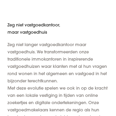
Zeg niet vastgoedkantoor,
maar vastgoedhuis
Zeg niet langer vastgoedkantoor maar
vastgoedhuis. We transformeerden onze
traditionele immokantoren in inspirerende
vastgoedhuizen waar klanten met al hun vragen
rond wonen in het algemeen en vastgoed in het
bijzonder terechtkunnen.
Met deze evolutie spelen we ook in op de kracht
van een
lokale vestiging
in tijden van online
zoekertjes en digitale ondertekeningen. Onze
vastgoedmakelaars kennen de regio als hun