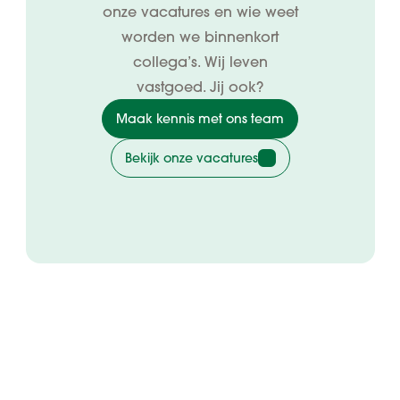
onze vacatures en wie weet
worden we binnenkort
collega’s. Wij leven
vastgoed. Jij ook?
Maak kennis met ons team
Bekijk onze vacatures