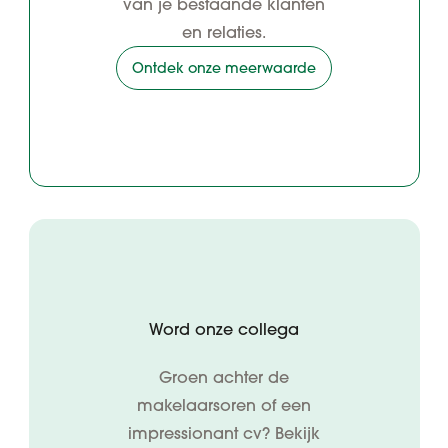
van je bestaande klanten
en relaties.
Ontdek onze meerwaarde
Word onze collega
Groen achter de
makelaarsoren of een
impressionant cv? Bekijk