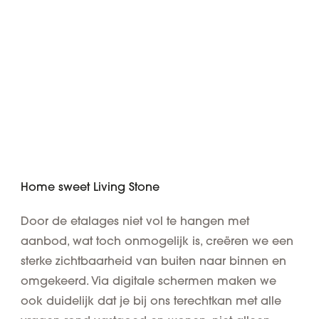
Home sweet Living Stone
Door de etalages niet vol te hangen met
aanbod, wat toch onmogelijk is, creëren we een
sterke zichtbaarheid van buiten naar binnen en
omgekeerd. Via digitale schermen maken we
ook duidelijk dat je bij ons terechtkan met alle