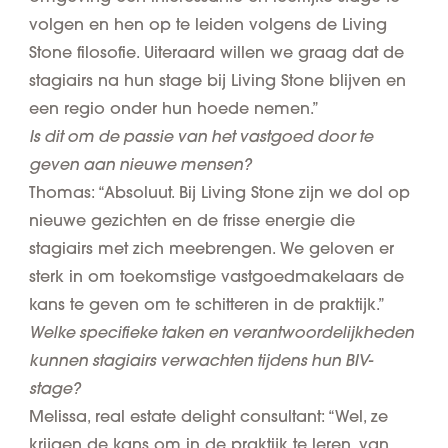
volgen en hen op te leiden volgens de Living
Stone filosofie. Uiteraard willen we graag dat de
stagiairs na hun stage bij Living Stone blijven en
een regio onder hun hoede nemen.”
Is dit om de passie van het vastgoed door te
geven aan nieuwe mensen?
Thomas: “Absoluut. Bij Living Stone zijn we dol op
nieuwe gezichten en de frisse energie die
stagiairs met zich meebrengen. We geloven er
sterk in om toekomstige vastgoedmakelaars de
kans te geven om te schitteren in de praktijk.”
Welke specifieke taken en verantwoordelijkheden
kunnen stagiairs verwachten tijdens hun BIV-
stage?
Melissa, real estate delight consultant: “Wel, ze
krijgen de kans om in de praktijk te leren, van