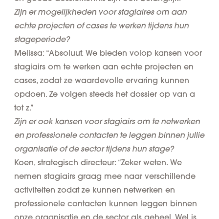
Zijn er mogelijkheden voor stagiaires om aan
echte projecten of cases te werken tijdens hun
stageperiode?
Melissa: “Absoluut. We bieden volop kansen voor
stagiairs om te werken aan echte projecten en
cases, zodat ze waardevolle ervaring kunnen
opdoen. Ze volgen steeds het dossier op van a
tot z.”
Zijn er ook kansen voor stagiairs om te netwerken
en professionele contacten te leggen binnen jullie
organisatie of de sector tijdens hun stage?
Koen, strategisch directeur: “Zeker weten. We
nemen stagiairs graag mee naar verschillende
activiteiten zodat ze kunnen netwerken en
professionele contacten kunnen leggen binnen
onze organisatie en de sector als geheel. Wel is