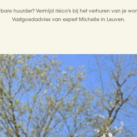
are huurder? Vermijd risico's bij het verhuren van je wo
Vastgoedadvies van expert Michelle in Leuven.