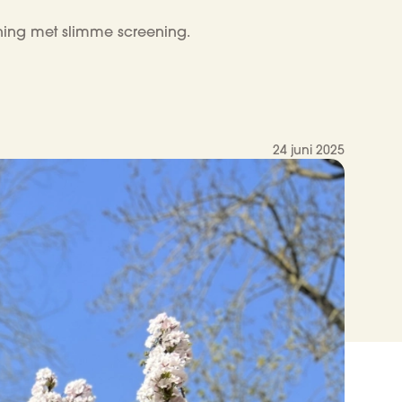
ning met slimme screening.
24 juni 2025