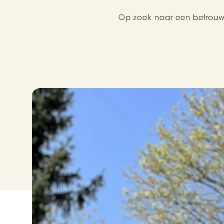
Op zoek naar een betrouwb