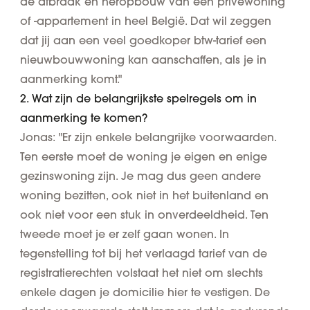
de afbraak en heropbouw van een privéwoning
of -appartement in heel België. Dat wil zeggen
dat jij aan een veel goedkoper btw-tarief een
nieuwbouwwoning kan aanschaffen, als je in
aanmerking komt."
2. Wat zijn de belangrijkste spelregels om in
aanmerking te komen?
Jonas: "Er zijn enkele belangrijke voorwaarden.
Ten eerste moet de woning je eigen en enige
gezinswoning zijn. Je mag dus geen andere
woning bezitten, ook niet in het buitenland en
ook niet voor een stuk in onverdeeldheid. Ten
tweede moet je er zelf gaan wonen. In
tegenstelling tot bij het verlaagd tarief van de
registratierechten volstaat het niet om slechts
enkele dagen je domicilie hier te vestigen. De