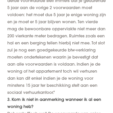
derde voorwaarde stelt immers dat je gedurende
5 jaar aan de vorige 2 voorwaarden moet
voldoen: het moet dus 5 jaar je enige woning zijn
en je moet er 5 jaar blijven wonen. Ten vierde
mag de bewoonbare oppervlakte niet meer dan
200 vierkante meter bedragen. Ruimtes zoals een
hal en een berging tellen hierbij niet mee. Tot slot
zul je nog een goedgekeurde btw-verklaring
moeten ondertekenen waarin je bevestigt dat
aan alle voorwaarden is voldaan. Indien je de
woning of het appartement toch wil verhuren
dan kan dit enkel indien je de woning voor
minstens 15 jaar ter beschikking stelt aan een
sociaal verhuurkantoor."
3. Kom ik niet in aanmerking wanneer ik al een
woning heb?