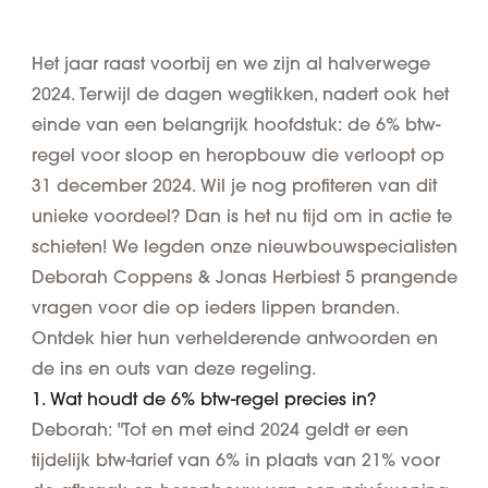
Het jaar raast voorbij en we zijn al halverwege
2024. Terwijl de dagen wegtikken, nadert ook het
einde van een belangrijk hoofdstuk: de 6% btw-
regel voor sloop en heropbouw die verloopt op
31 december 2024. Wil je nog profiteren van dit
unieke voordeel? Dan is het nu tijd om in actie te
schieten! We legden onze nieuwbouwspecialisten
Deborah Coppens & Jonas Herbiest 5 prangende
vragen voor die op ieders lippen branden.
Ontdek hier hun verhelderende antwoorden en
de ins en outs van deze regeling.
1. Wat houdt de 6% btw-regel precies in?
Deborah: "Tot en met eind 2024 geldt er een
tijdelijk btw-tarief van 6% in plaats van 21% voor