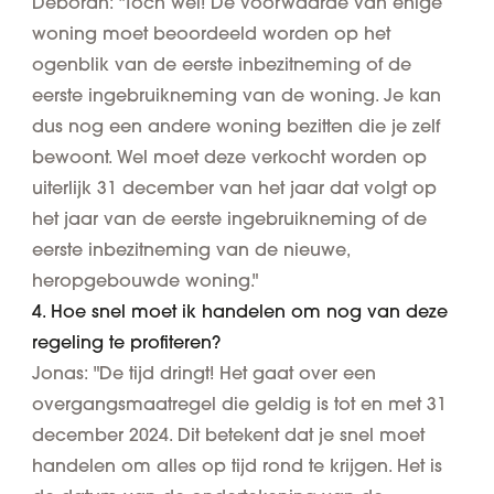
Deborah: "Toch wel! De voorwaarde van enige
woning moet beoordeeld worden op het
ogenblik van de eerste inbezitneming of de
eerste ingebruikneming van de woning. Je kan
dus nog een andere woning bezitten die je zelf
bewoont. Wel moet deze verkocht worden op
uiterlijk 31 december van het jaar dat volgt op
het jaar van de eerste ingebruikneming of de
eerste inbezitneming van de nieuwe,
heropgebouwde woning."
4. Hoe snel moet ik handelen om nog van deze
regeling te profiteren?
Jonas: "De tijd dringt! Het gaat over een
overgangsmaatregel die geldig is tot en met 31
december 2024. Dit betekent dat je snel moet
handelen om alles op tijd rond te krijgen. Het is