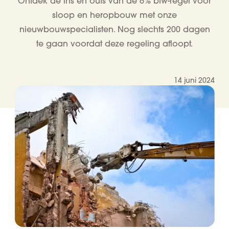
Ontdek de ins en outs van de 6% btw-regel voor
sloop en heropbouw met onze
nieuwbouwspecialisten. Nog slechts 200 dagen
te gaan voordat deze regeling afloopt.
14 juni 2024