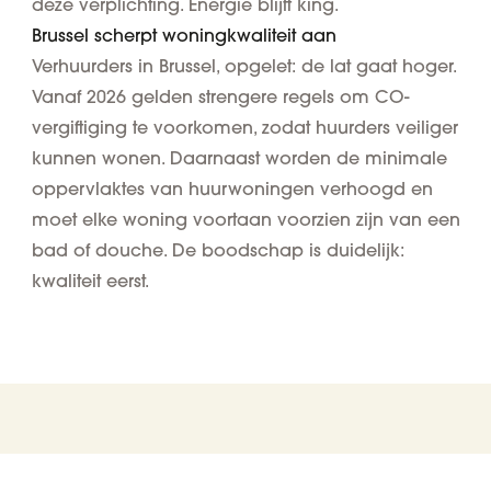
deze verplichting. Energie blijft king.
Brussel scherpt woningkwaliteit aan
Verhuurders in Brussel, opgelet: de lat gaat hoger.
Vanaf 2026 gelden strengere regels om CO-
vergiftiging te voorkomen, zodat huurders veiliger
kunnen wonen. Daarnaast worden de minimale
oppervlaktes van huurwoningen verhoogd en
moet elke woning voortaan voorzien zijn van een
bad of douche. De boodschap is duidelijk:
kwaliteit eerst.