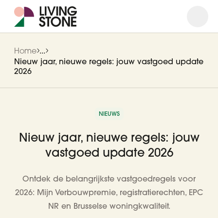
Open
Close
Home
...
Nieuw jaar, nieuwe regels: jouw vastgoed update
2026
NIEUWS
Nieuw jaar, nieuwe regels: jouw
vastgoed update 2026
Ontdek de belangrijkste vastgoedregels voor
2026: Mijn Verbouwpremie, registratierechten, EPC
NR en Brusselse woningkwaliteit.