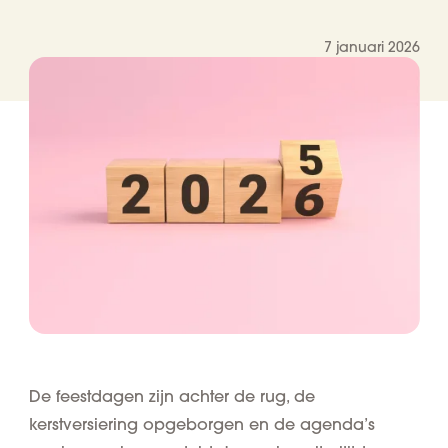
7 januari 2026
De feestdagen zijn achter de rug, de
kerstversiering opgeborgen en de agenda’s