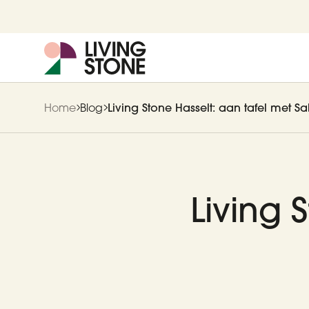
Home
Blog
Living Stone Hasselt: aan tafel met S
Living 