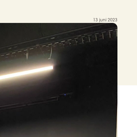
13 juni 2023