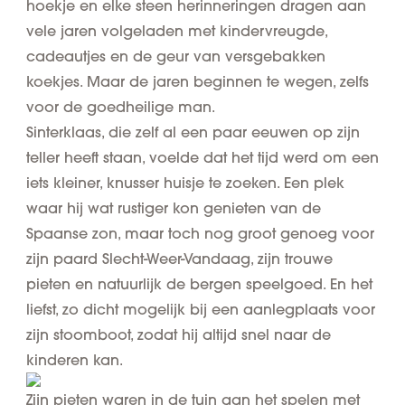
hoekje en elke steen herinneringen dragen aan
vele jaren volgeladen met kindervreugde,
cadeautjes en de geur van versgebakken
koekjes. Maar de jaren beginnen te wegen, zelfs
voor de goedheilige man.
Sinterklaas, die zelf al een paar eeuwen op zijn
teller heeft staan, voelde dat het tijd werd om een
iets kleiner, knusser huisje
te zoeken. Een plek
waar hij wat rustiger kon genieten van de
Spaanse zon, maar toch nog groot genoeg voor
zijn paard Slecht-Weer-Vandaag, zijn trouwe
pieten en natuurlijk de bergen speelgoed. En het
liefst, zo dicht mogelijk bij een aanlegplaats voor
zijn stoomboot, zodat hij altijd snel naar de
kinderen kan.
Zijn pieten waren in de tuin aan het spelen met