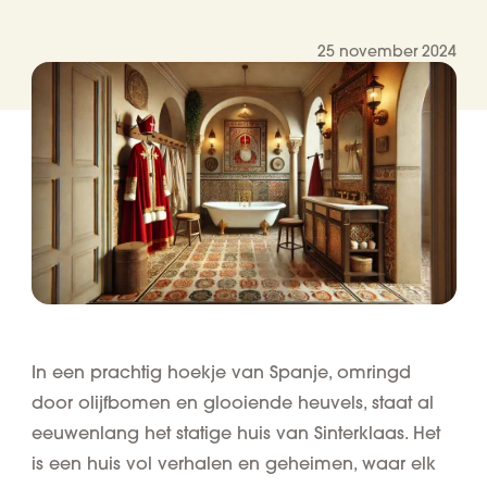
25 november 2024
In een prachtig hoekje van Spanje, omringd
door olijfbomen en glooiende heuvels, staat al
eeuwenlang het statige huis van Sinterklaas. Het
is een huis vol verhalen en geheimen, waar elk