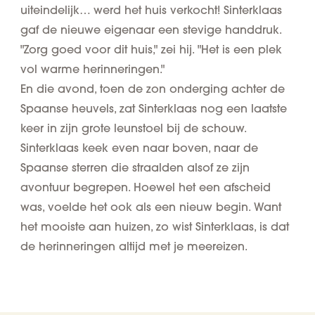
uiteindelijk… werd het huis verkocht! Sinterklaas
gaf de nieuwe eigenaar een stevige handdruk.
"Zorg goed voor dit huis," zei hij. "Het is een plek
vol warme herinneringen."
En die avond, toen de zon onderging achter de
Spaanse heuvels, zat Sinterklaas nog een laatste
keer in zijn grote leunstoel bij de schouw.
Sinterklaas keek even naar boven, naar de
Spaanse sterren die straalden alsof ze zijn
avontuur begrepen. Hoewel het een afscheid
was, voelde het ook als een nieuw begin.
Want
het mooiste aan huizen, zo wist Sinterklaas, is dat
de herinneringen altijd met je meereizen.