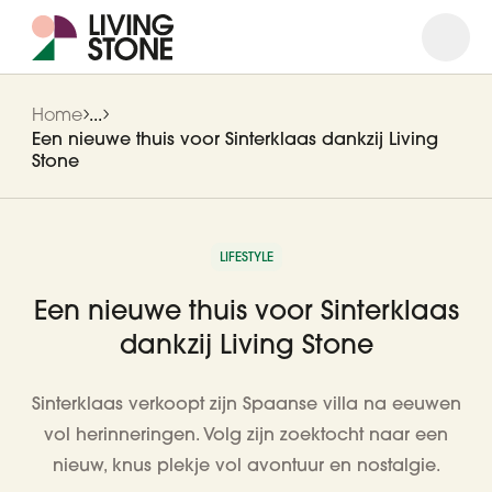
Open
Close
Home
...
Een nieuwe thuis voor Sinterklaas dankzij Living
Stone
LIFESTYLE
Een nieuwe thuis voor Sinterklaas
dankzij Living Stone
Sinterklaas verkoopt zijn Spaanse villa na eeuwen
vol herinneringen. Volg zijn zoektocht naar een
nieuw, knus plekje vol avontuur en nostalgie.