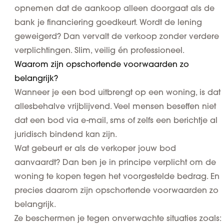
opnemen dat de aankoop alleen doorgaat als de
bank je financiering goedkeurt. Wordt de lening
geweigerd? Dan vervalt de verkoop zonder verdere
verplichtingen. Slim, veilig én professioneel.
Waarom zijn opschortende voorwaarden zo
belangrijk?
Wanneer je een bod uitbrengt op een woning, is dat
allesbehalve vrijblijvend. Veel mensen beseffen niet
dat een bod via e-mail, sms of zelfs een berichtje al
juridisch bindend kan zijn.
Wat gebeurt er als de verkoper jouw bod
aanvaardt? Dan ben je in principe verplicht om de
woning te kopen tegen het voorgestelde bedrag. En
precies daarom zijn opschortende voorwaarden zo
belangrijk.
Ze
beschermen je tegen onverwachte situaties
zoals: