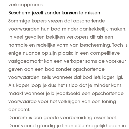
verkoopproces.
Bescherm jezelf zonder kansen te missen
Sommige kopers vrezen dat opschortende
voorwaarden hun bod minder aantrekkelijk maken.
In veel gevallen bekijken verkopers dit als een
normale en redelijke vorm van bescherming. Toch is
enige nuance op zijn plaats: in een competitieve
vastgoedmarkt kan een verkoper soms de voorkeur
geven aan een bod zonder opschortende
voorwaarden, zelfs wanneer dat bod iets lager ligt.
Als koper loop je dus het risico dat je minder kans
maakt wanneer je bijvoorbeeld een opschortende
voorwaarde voor het verkrijgen van een lening
opneemt.
Daarom is een goede voorbereiding essentieel.
Door vooraf grondig je financiële mogelijkheden in