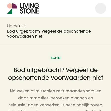
Open
Close
Home
...
Bod uitgebracht? Vergeet de opschortende
voorwaarden niet
KOPEN
Bod uitgebracht? Vergeet de
opschortende voorwaarden niet
Na weken of misschien zelfs maanden scrollen
door immosites, bezoeken plannen en
teleurstellingen verwerken, is het eindelijk zover: