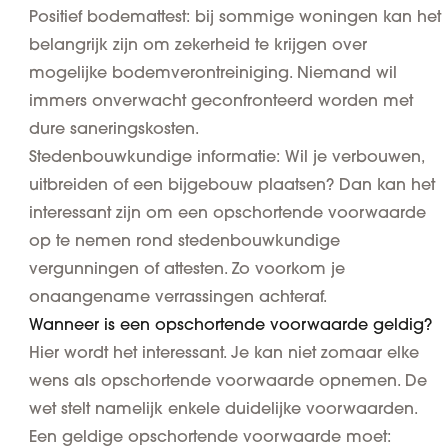
Positief bodemattest
: bij sommige woningen kan het
belangrijk zijn om zekerheid te krijgen over
mogelijke bodemverontreiniging. Niemand wil
immers onverwacht geconfronteerd worden met
dure saneringskosten.
Stedenbouwkundige informatie
: Wil je verbouwen,
uitbreiden of een bijgebouw plaatsen? Dan kan het
interessant zijn om een opschortende voorwaarde
op te nemen rond stedenbouwkundige
vergunningen of attesten. Zo voorkom je
onaangename verrassingen achteraf.
Wanneer is een opschortende voorwaarde geldig?
Hier wordt het interessant. Je kan niet zomaar elke
wens als opschortende voorwaarde opnemen. De
wet stelt namelijk enkele duidelijke voorwaarden.
Een geldige opschortende voorwaarde moet: