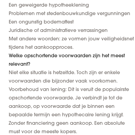
Een geweigerde hypotheeklening
Problemen met stedenbouwkundige vergunningen
Een ongunstig bodemattest
Juridische of administratieve verrassingen
Met andere woorden: ze vormen jouw veiligheidsnet
tijdens het aankoopproces.
Welke opschortende voorwaarden zijn het meest
relevant?
Niet elke situatie is hetzelfde. Toch zijn er enkele
voorwaarden die bijzonder vaak voorkomen.
Voorbehoud van lening
: Dit is veruit de populairste
opschortende voorwaarde. Je verbindt je tot de
aankoop, op voorwaarde dat je binnen een
bepaalde termijn een hypothecaire lening krijgt.
Zonder financiering geen aankoop. Een absolute
must voor de meeste kopers.