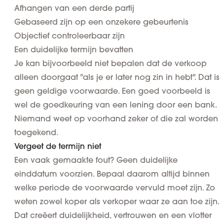
Afhangen van een derde partij
Gebaseerd zijn op een onzekere gebeurtenis
Objectief controleerbaar zijn
Een duidelijke termijn bevatten
Je kan bijvoorbeeld niet bepalen dat de verkoop
alleen doorgaat "als je er later nog zin in hebt". Dat is
geen geldige voorwaarde. Een goed voorbeeld is
wel de goedkeuring van een lening door een bank.
Niemand weet op voorhand zeker of die zal worden
toegekend.
Vergeet de termijn niet
Een vaak gemaakte fout? Geen
duidelijke
einddatum
voorzien. Bepaal daarom altijd binnen
welke periode de voorwaarde vervuld moet zijn. Zo
weten zowel koper als verkoper waar ze aan toe zijn.
Dat creëert duidelijkheid, vertrouwen en een vlotter