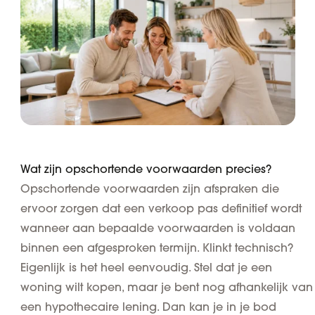
Wat zijn opschortende voorwaarden precies?
Opschortende voorwaarden zijn afspraken die
ervoor zorgen dat een
verkoop pas definitief wordt
wanneer aan bepaalde voorwaarden is voldaan
binnen een afgesproken termijn
. Klinkt technisch?
Eigenlijk is het heel eenvoudig. Stel dat je een
woning wilt kopen, maar je bent nog afhankelijk van
een hypothecaire lening. Dan kan je in je bod