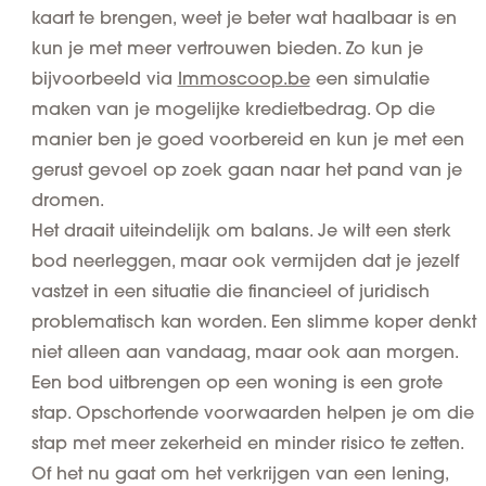
kaart te brengen, weet je beter wat haalbaar is en
kun je met meer vertrouwen bieden. Zo kun je
bijvoorbeeld via
Immoscoop.be
een simulatie
maken van je mogelijke kredietbedrag. Op die
manier ben je goed voorbereid en kun je met een
gerust gevoel op zoek gaan naar het pand van je
dromen.
Het draait uiteindelijk om balans. Je wilt een sterk
bod neerleggen, maar ook vermijden dat je jezelf
vastzet in een situatie die financieel of juridisch
problematisch kan worden. Een slimme koper denkt
niet alleen aan vandaag, maar ook aan morgen.
Een bod uitbrengen op een woning is een grote
stap. Opschortende voorwaarden helpen je om die
stap met meer zekerheid en minder risico te zetten.
Of het nu gaat om het verkrijgen van een lening,