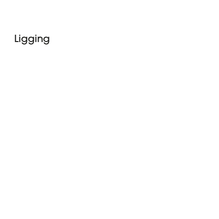
Ligging