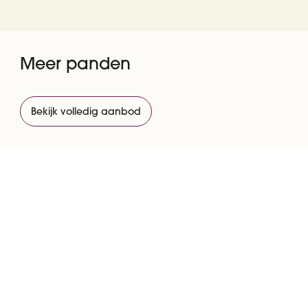
Meer panden
Bekijk volledig aanbod